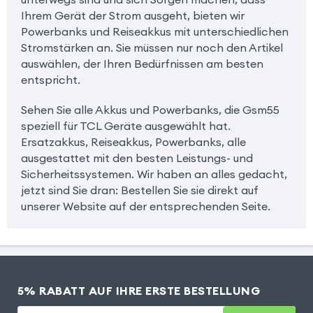
Ihrem Gerät der Strom ausgeht, bieten wir
Powerbanks und Reiseakkus mit unterschiedlichen
Stromstärken an. Sie müssen nur noch den Artikel
auswählen, der Ihren Bedürfnissen am besten
entspricht.
Sehen Sie alle Akkus und Powerbanks, die Gsm55
speziell für TCL Geräte ausgewählt hat.
Ersatzakkus, Reiseakkus, Powerbanks, alle
ausgestattet mit den besten Leistungs- und
Sicherheitssystemen. Wir haben an alles gedacht,
jetzt sind Sie dran: Bestellen Sie sie direkt auf
unserer Website auf der entsprechenden Seite.
5% RABATT AUF IHRE ERSTE BESTELLUNG