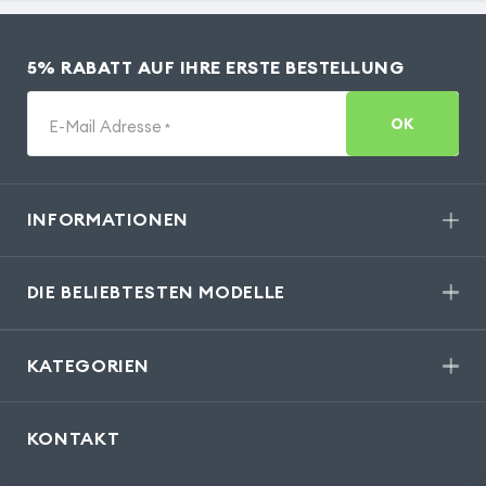
5% RABATT AUF IHRE ERSTE BESTELLUNG
OK
E-Mail Adresse
*
INFORMATIONEN
DIE BELIEBTESTEN MODELLE
KATEGORIEN
KONTAKT