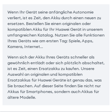
Wenn Ihr Gerät seine anfängliche Autonomie
verliert, ist es Zeit, den Akku durch einen neuen zu
ersetzen. Bestellen Sie einen originalen oder
kompatiblen Akku für Ihr Huawei Gerät in unserem
umfangreichen Katalog. Nutzen Sie alle Funktionen
Ihres Geräts wie am ersten Tag: Spiele, Apps,
Kamera, Internet...
Wenn sich der Akku Ihres Geräts schneller als
gewöhnlich entlädt oder sich plötzlich abschaltet,
ist es Zeit, einen Ersatzakku zu kaufen. Unsere
Auswahl an originalen und kompatiblen
Ersatzakkus für Huawei Geräte ist genau das, was
Sie brauchen. Auf dieser Seite finden Sie nicht nur
Akkus für Smartphones, sondern auch Akkus für
ältere Modelle.