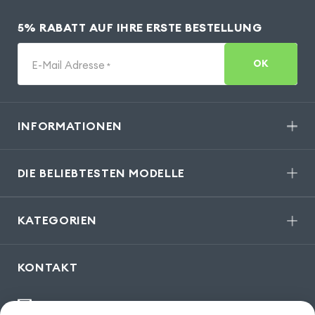
5% RABATT AUF IHRE ERSTE BESTELLUNG
OK
E-Mail Adresse
*
INFORMATIONEN
DIE BELIEBTESTEN MODELLE
KATEGORIEN
KONTAKT
kontakt@gsm55.de