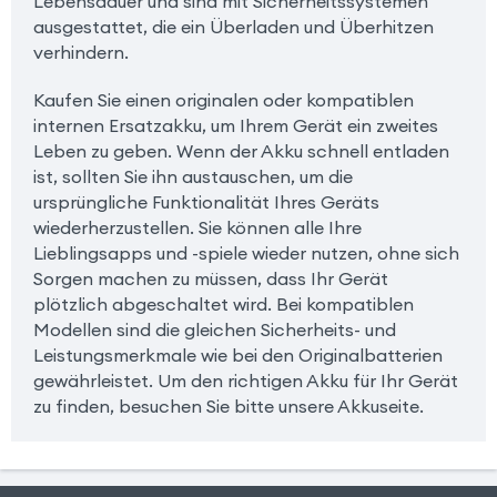
Lebensdauer und sind mit Sicherheitssystemen
ausgestattet, die ein Überladen und Überhitzen
verhindern.
Kaufen Sie einen originalen oder kompatiblen
internen Ersatzakku, um Ihrem Gerät ein zweites
Leben zu geben. Wenn der Akku schnell entladen
ist, sollten Sie ihn austauschen, um die
ursprüngliche Funktionalität Ihres Geräts
wiederherzustellen. Sie können alle Ihre
Lieblingsapps und -spiele wieder nutzen, ohne sich
Sorgen machen zu müssen, dass Ihr Gerät
plötzlich abgeschaltet wird. Bei kompatiblen
Modellen sind die gleichen Sicherheits- und
Leistungsmerkmale wie bei den Originalbatterien
gewährleistet. Um den richtigen Akku für Ihr Gerät
zu finden, besuchen Sie bitte unsere Akkuseite.