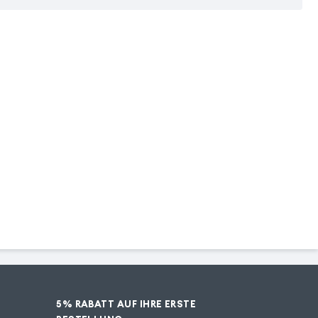
5% RABATT AUF IHRE ERSTE