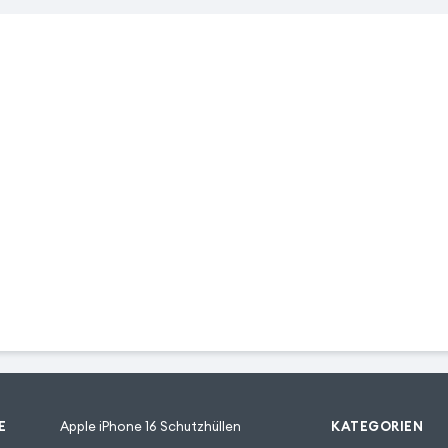
E
Apple iPhone 16 Schutzhüllen
KATEGORIEN