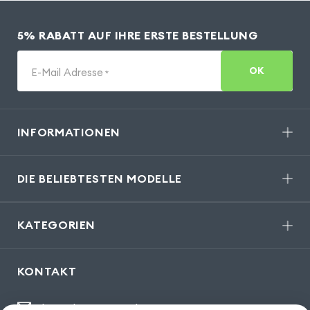
5% RABATT AUF IHRE ERSTE BESTELLUNG
OK
E-Mail Adresse
*
INFORMATIONEN
DIE BELIEBTESTEN MODELLE
KATEGORIEN
KONTAKT
kontakt@gsm55.de