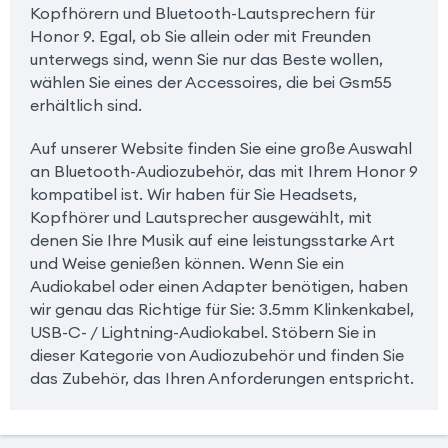
Kopfhörern und Bluetooth-Lautsprechern für
Honor 9. Egal, ob Sie allein oder mit Freunden
unterwegs sind, wenn Sie nur das Beste wollen,
wählen Sie eines der Accessoires, die bei Gsm55
erhältlich sind.
Auf unserer Website finden Sie eine große Auswahl
an Bluetooth-Audiozubehör, das mit Ihrem Honor 9
kompatibel ist. Wir haben für Sie Headsets,
Kopfhörer und Lautsprecher ausgewählt, mit
denen Sie Ihre Musik auf eine leistungsstarke Art
und Weise genießen können. Wenn Sie ein
Audiokabel oder einen Adapter benötigen, haben
wir genau das Richtige für Sie: 3.5mm Klinkenkabel,
USB-C- / Lightning-Audiokabel. Stöbern Sie in
dieser Kategorie von Audiozubehör und finden Sie
das Zubehör, das Ihren Anforderungen entspricht.