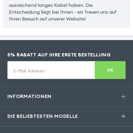
ausreichend langes Kabel haben. Die
Entscheidung liegt bei Ihnen - wir freuen uns auf
Ihren Besuch auf unserer Website!
5% RABATT AUF IHRE ERSTE BESTELLUNG
OK
E-Mail Adresse
*
INFORMATIONEN
DIE BELIEBTESTEN MODELLE