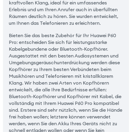
kraftvollen Klang, ideal für ein umfassendes
Erlebnis und um Ihren Anrufer auch in überfüllten
Räumen deutlich zu hören. Sie wurden entwickelt,
um Ihnen das Telefonieren zu erleichtern.
Bieten Sie das beste Zubehör für Ihr Huawei P60
Pro: entscheiden Sie sich für leistungsstarke
Kabelgebundene oder Bluetooth-Kopfhörer.
Ausgestattet mit den besten Audiosystemen und
Umgebungsgeräuschunterdrückung werden diese
Kopfhörer zu Ihrem besten Verbündeten beim
Musikhören und Telefonieren mit kristallklarem
Klang. Wir haben zwei Arten von Kopfhörern
entwickelt, die alle Ihre Bedürfnisse erfüllen:
Bluetooth-Kopfhörer und Kopfhörer mit Kabel, die
vollständig mit Ihrem Huawei P60 Pro kompatibel
sind. Erstere sind sehr nützlich, wenn Sie die Hände
frei haben wollen; letztere können verwendet
werden, wenn Sie den Akku Ihres Geräts nicht zu
schnell entladen wollen oder wenn Sie kein