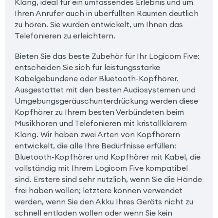
Klang, ideal für ein umfassendes Erlebnis und um
Ihren Anrufer auch in überfüllten Räumen deutlich
zu hören. Sie wurden entwickelt, um Ihnen das
Telefonieren zu erleichtern.
Bieten Sie das beste Zubehör für Ihr Logicom Five:
entscheiden Sie sich für leistungsstarke
Kabelgebundene oder Bluetooth-Kopfhörer.
Ausgestattet mit den besten Audiosystemen und
Umgebungsgeräuschunterdrückung werden diese
Kopfhörer zu Ihrem besten Verbündeten beim
Musikhören und Telefonieren mit kristallklarem
Klang. Wir haben zwei Arten von Kopfhörern
entwickelt, die alle Ihre Bedürfnisse erfüllen:
Bluetooth-Kopfhörer und Kopfhörer mit Kabel, die
vollständig mit Ihrem Logicom Five kompatibel
sind. Erstere sind sehr nützlich, wenn Sie die Hände
frei haben wollen; letztere können verwendet
werden, wenn Sie den Akku Ihres Geräts nicht zu
schnell entladen wollen oder wenn Sie kein