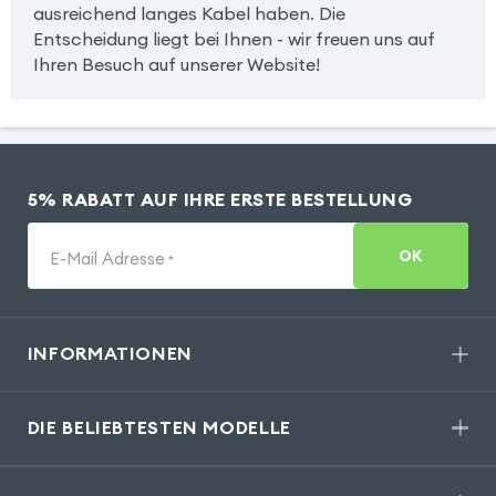
ausreichend langes Kabel haben. Die
Entscheidung liegt bei Ihnen - wir freuen uns auf
Ihren Besuch auf unserer Website!
5% RABATT AUF IHRE ERSTE BESTELLUNG
OK
E-Mail Adresse
*
INFORMATIONEN
DIE BELIEBTESTEN MODELLE