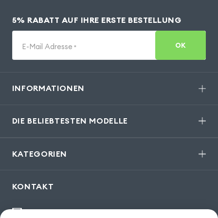
5% RABATT AUF IHRE ERSTE BESTELLUNG
OK
E-Mail Adresse
*
INFORMATIONEN
DIE BELIEBTESTEN MODELLE
KATEGORIEN
KONTAKT
kontakt@gsm55.de