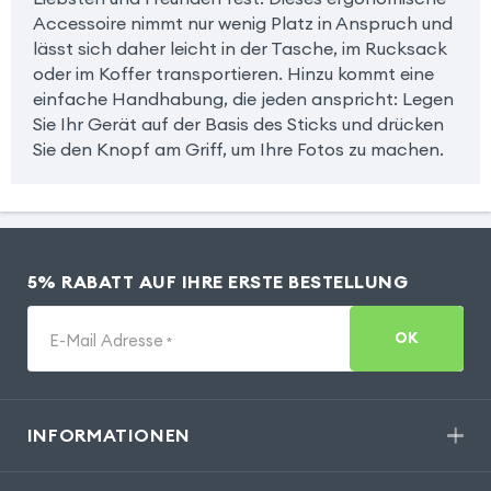
Accessoire nimmt nur wenig Platz in Anspruch und
lässt sich daher leicht in der Tasche, im Rucksack
oder im Koffer transportieren. Hinzu kommt eine
einfache Handhabung, die jeden anspricht: Legen
Sie Ihr Gerät auf der Basis des Sticks und drücken
Sie den Knopf am Griff, um Ihre Fotos zu machen.
5% RABATT AUF IHRE ERSTE BESTELLUNG
OK
E-Mail Adresse
*
INFORMATIONEN