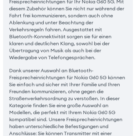
Freisprecheinrichtungen für Ihr Nokia G60 5G. Mit
diesem Zubehör können Sie nicht nur während der
Fahrt frei kommunizieren, sondern auch ohne
Ablenkung und unter Beachtung der
Verkehrsregeln fahren. Ausgestattet mit
Bluetooth-Konnektivität sorgen sie für einen
klaren und deutlichen Klang, sowohl bei der
Übertragung von Musik als auch bei der
Wiedergabe von Telefongesprächen.
Dank unserer Auswahl an Bluetooth-
Freisprecheinrichtungen für Nokia G60 5G können
Sie einfach und sicher mit Ihrer Familie und Ihren
Freunden kommunizieren, ohne gegen die
Straßenverkehrsordnung zu verstoßen. In dieser
Kategorie finden Sie eine große Auswahl an
Modellen, die perfekt mit Ihrem Nokia G60 5G
kompatibel sind. Unsere Freisprecheinrichtungen
haben unterschiedliche Befestigungen und
Anschlüsse: Sie können Transmitter mit einer