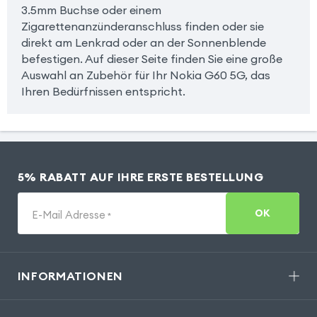
3.5mm Buchse oder einem
Zigarettenanzünderanschluss finden oder sie
direkt am Lenkrad oder an der Sonnenblende
befestigen. Auf dieser Seite finden Sie eine große
Auswahl an Zubehör für Ihr Nokia G60 5G, das
Ihren Bedürfnissen entspricht.
5% RABATT AUF IHRE ERSTE BESTELLUNG
OK
E-Mail Adresse
*
INFORMATIONEN