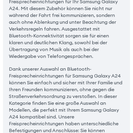
Freisprecheinrichtungen für Ihr Samsung Galaxy
A24. Mit diesem Zubehör können Sie nicht nur
während der Fahrt frei kommunizieren, sondern
auch ohne Ablenkung und unter Beachtung der
Verkehrsregeln fahren. Ausgestattet mit
Bluetooth-Konnektivität sorgen sie für einen
klaren und deutlichen Klang, sowohl bei der
Übertragung von Musik als auch bei der
Wiedergabe von Telefongesprächen.
Dank unserer Auswahl an Bluetooth-
Freisprecheinrichtungen für Samsung Galaxy A24
können Sie einfach und sicher mit Ihrer Familie und
Ihren Freunden kommunizieren, ohne gegen die
Straßenverkehrsordnung zu verstoßen. In dieser
Kategorie finden Sie eine große Auswahl an
Modellen, die perfekt mit Ihrem Samsung Galaxy
A24 kompatibel sind. Unsere
Freisprecheinrichtungen haben unterschiedliche
Befestigungen und Anschlüsse: Sie können