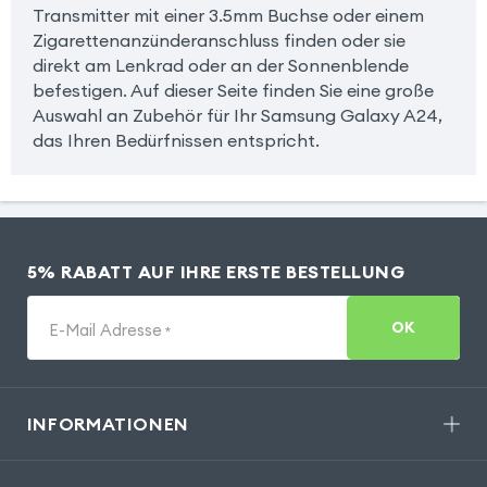
Transmitter mit einer 3.5mm Buchse oder einem
Zigarettenanzünderanschluss finden oder sie
direkt am Lenkrad oder an der Sonnenblende
befestigen. Auf dieser Seite finden Sie eine große
Auswahl an Zubehör für Ihr Samsung Galaxy A24,
das Ihren Bedürfnissen entspricht.
5% RABATT AUF IHRE ERSTE BESTELLUNG
OK
E-Mail Adresse
*
INFORMATIONEN