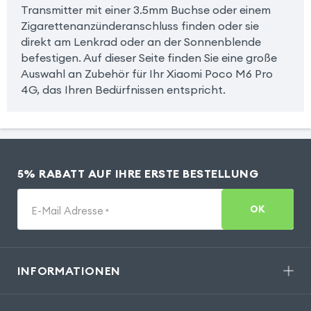
Transmitter mit einer 3.5mm Buchse oder einem
Zigarettenanzünderanschluss finden oder sie
direkt am Lenkrad oder an der Sonnenblende
befestigen. Auf dieser Seite finden Sie eine große
Auswahl an Zubehör für Ihr Xiaomi Poco M6 Pro
4G, das Ihren Bedürfnissen entspricht.
5% RABATT AUF IHRE ERSTE BESTELLUNG
OK
E-Mail Adresse
*
INFORMATIONEN