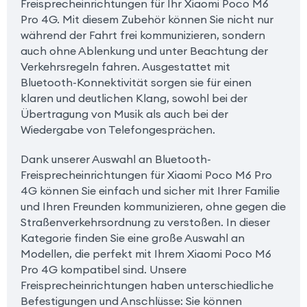
Freisprecheinrichtungen für Ihr Xiaomi Poco M6
Pro 4G. Mit diesem Zubehör können Sie nicht nur
während der Fahrt frei kommunizieren, sondern
auch ohne Ablenkung und unter Beachtung der
Verkehrsregeln fahren. Ausgestattet mit
Bluetooth-Konnektivität sorgen sie für einen
klaren und deutlichen Klang, sowohl bei der
Übertragung von Musik als auch bei der
Wiedergabe von Telefongesprächen.
Dank unserer Auswahl an Bluetooth-
Freisprecheinrichtungen für Xiaomi Poco M6 Pro
4G können Sie einfach und sicher mit Ihrer Familie
und Ihren Freunden kommunizieren, ohne gegen die
Straßenverkehrsordnung zu verstoßen. In dieser
Kategorie finden Sie eine große Auswahl an
Modellen, die perfekt mit Ihrem Xiaomi Poco M6
Pro 4G kompatibel sind. Unsere
Freisprecheinrichtungen haben unterschiedliche
Befestigungen und Anschlüsse: Sie können