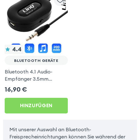
4.4
BLUETOOTH GERÄTE
Bluetooth 4.1 Audio-
Empfänger 3.5mm
Klinkenadapter, LinQ –
16,90
€
Schwarz
HINZUFÜGEN
Mit unserer Auswahl an Bluetooth-
Freisprecheinrichtungen können Sie während der