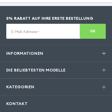
5% RABATT AUF IHRE ERSTE BESTELLUNG
OK
E-Mail Adresse
*
INFORMATIONEN
DIE BELIEBTESTEN MODELLE
KATEGORIEN
KONTAKT