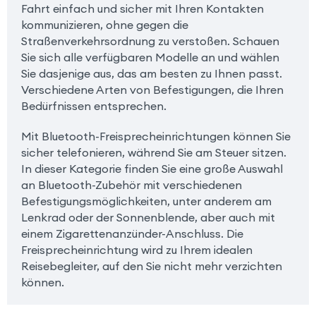
Fahrt einfach und sicher mit Ihren Kontakten
kommunizieren, ohne gegen die
Straßenverkehrsordnung zu verstoßen. Schauen
Sie sich alle verfügbaren Modelle an und wählen
Sie dasjenige aus, das am besten zu Ihnen passt.
Verschiedene Arten von Befestigungen, die Ihren
Bedürfnissen entsprechen.
Mit Bluetooth-Freisprecheinrichtungen können Sie
sicher telefonieren, während Sie am Steuer sitzen.
In dieser Kategorie finden Sie eine große Auswahl
an Bluetooth-Zubehör mit verschiedenen
Befestigungsmöglichkeiten, unter anderem am
Lenkrad oder der Sonnenblende, aber auch mit
einem Zigarettenanzünder-Anschluss. Die
Freisprecheinrichtung wird zu Ihrem idealen
Reisebegleiter, auf den Sie nicht mehr verzichten
können.