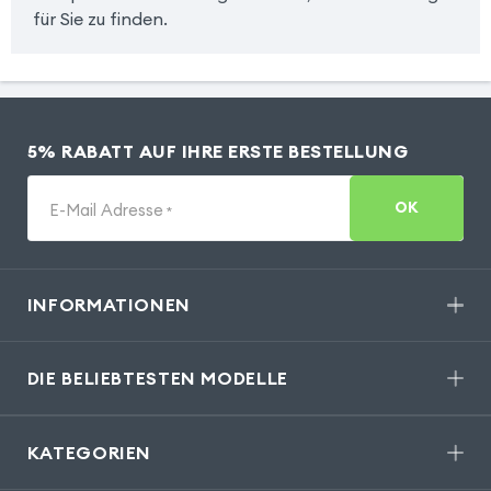
für Sie zu finden.
5% RABATT AUF IHRE ERSTE BESTELLUNG
OK
E-Mail Adresse
*
INFORMATIONEN
DIE BELIEBTESTEN MODELLE
KATEGORIEN