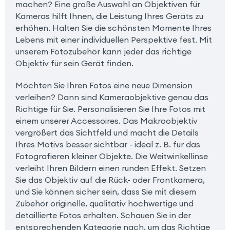
machen? Eine große Auswahl an Objektiven für
Kameras hilft Ihnen, die Leistung Ihres Geräts zu
erhöhen. Halten Sie die schönsten Momente Ihres
Lebens mit einer individuellen Perspektive fest. Mit
unserem Fotozubehör kann jeder das richtige
Objektiv für sein Gerät finden.
Möchten Sie Ihren Fotos eine neue Dimension
verleihen? Dann sind Kameraobjektive genau das
Richtige für Sie. Personalisieren Sie Ihre Fotos mit
einem unserer Accessoires. Das Makroobjektiv
vergrößert das Sichtfeld und macht die Details
Ihres Motivs besser sichtbar - ideal z. B. für das
Fotografieren kleiner Objekte. Die Weitwinkellinse
verleiht Ihren Bildern einen runden Effekt. Setzen
Sie das Objektiv auf die Rück- oder Frontkamera,
und Sie können sicher sein, dass Sie mit diesem
Zubehör originelle, qualitativ hochwertige und
detaillierte Fotos erhalten. Schauen Sie in der
entsprechenden Kategorie nach, um das Richtige