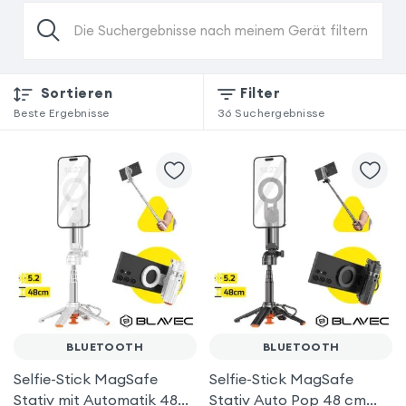
Die Suchergebnisse nach meinem Gerät filtern
Sortieren
Filter
Beste Ergebnisse
36
Suchergebnisse
BLUETOOTH
BLUETOOTH
Selfie-Stick MagSafe
Selfie-Stick MagSafe
Stativ mit Automatik 48
Stativ Auto Pop 48 cm