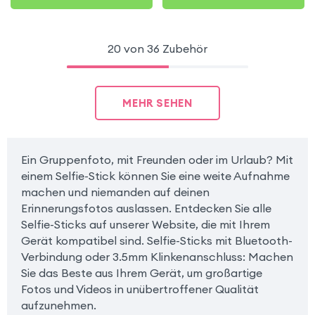
20 von 36 Zubehör
MEHR SEHEN
Ein Gruppenfoto, mit Freunden oder im Urlaub? Mit
einem Selfie-Stick können Sie eine weite Aufnahme
machen und niemanden auf deinen
Erinnerungsfotos auslassen. Entdecken Sie alle
Selfie-Sticks auf unserer Website, die mit Ihrem
Gerät kompatibel sind. Selfie-Sticks mit Bluetooth-
Verbindung oder 3.5mm Klinkenanschluss: Machen
Sie das Beste aus Ihrem Gerät, um großartige
Fotos und Videos in unübertroffener Qualität
aufzunehmen.