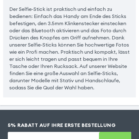
Der Selfie-Stick ist praktisch und einfach zu
bedienen: Einfach das Handy am Ende des Sticks
befestigen, den 3.5mm Klinkenstecker einstecken
oder das Bluetooth aktivieren und das Foto durch
Drücken des Knopfes am Griff aufnehmen. Dank
unserer Selfie-Sticks können Sie hochwertige Fotos
wie ein Profi machen. Praktisch und kompakt, lässt
er sich leicht tragen und passt bequem in Ihre
Tasche oder Ihren Rucksack. Auf unserer Website
finden Sie eine große Auswahl an Selfie-Sticks,
darunter Modelle mit Stativ und Handschlaufe,
sodass Sie die Qual der Wahl haben.
5% RABATT AUF IHRE ERSTE BESTELLUNG