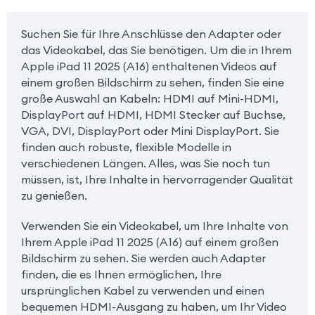
Suchen Sie für Ihre Anschlüsse den Adapter oder
das Videokabel, das Sie benötigen. Um die in Ihrem
Apple iPad 11 2025 (A16) enthaltenen Videos auf
einem großen Bildschirm zu sehen, finden Sie eine
große Auswahl an Kabeln: HDMI auf Mini-HDMI,
DisplayPort auf HDMI, HDMI Stecker auf Buchse,
VGA, DVI, DisplayPort oder Mini DisplayPort. Sie
finden auch robuste, flexible Modelle in
verschiedenen Längen. Alles, was Sie noch tun
müssen, ist, Ihre Inhalte in hervorragender Qualität
zu genießen.
Verwenden Sie ein Videokabel, um Ihre Inhalte von
Ihrem Apple iPad 11 2025 (A16) auf einem großen
Bildschirm zu sehen. Sie werden auch Adapter
finden, die es Ihnen ermöglichen, Ihre
ursprünglichen Kabel zu verwenden und einen
bequemen HDMI-Ausgang zu haben, um Ihr Video