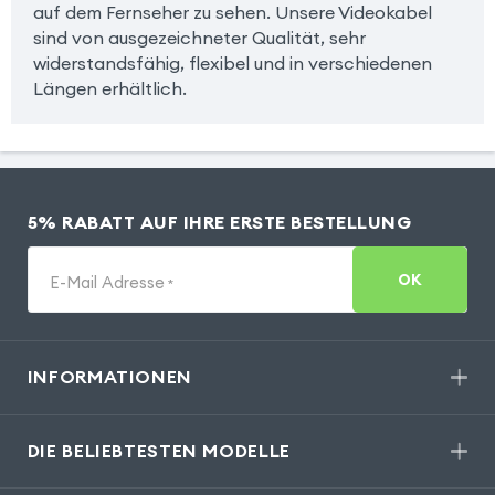
auf dem Fernseher zu sehen. Unsere Videokabel
sind von ausgezeichneter Qualität, sehr
widerstandsfähig, flexibel und in verschiedenen
Längen erhältlich.
5% RABATT AUF IHRE ERSTE BESTELLUNG
OK
E-Mail Adresse
*
INFORMATIONEN
DIE BELIEBTESTEN MODELLE