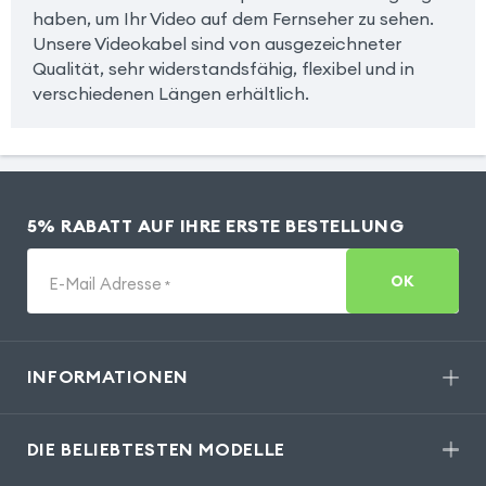
haben, um Ihr Video auf dem Fernseher zu sehen.
Unsere Videokabel sind von ausgezeichneter
Qualität, sehr widerstandsfähig, flexibel und in
verschiedenen Längen erhältlich.
5% RABATT AUF IHRE ERSTE BESTELLUNG
OK
E-Mail Adresse
*
INFORMATIONEN
DIE BELIEBTESTEN MODELLE