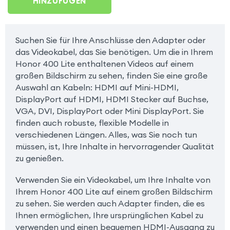
HINZUFÜGEN
Suchen Sie für Ihre Anschlüsse den Adapter oder
das Videokabel, das Sie benötigen. Um die in Ihrem
Honor 400 Lite enthaltenen Videos auf einem
großen Bildschirm zu sehen, finden Sie eine große
Auswahl an Kabeln: HDMI auf Mini-HDMI,
DisplayPort auf HDMI, HDMI Stecker auf Buchse,
VGA, DVI, DisplayPort oder Mini DisplayPort. Sie
finden auch robuste, flexible Modelle in
verschiedenen Längen. Alles, was Sie noch tun
müssen, ist, Ihre Inhalte in hervorragender Qualität
zu genießen.
Verwenden Sie ein Videokabel, um Ihre Inhalte von
Ihrem Honor 400 Lite auf einem großen Bildschirm
zu sehen. Sie werden auch Adapter finden, die es
Ihnen ermöglichen, Ihre ursprünglichen Kabel zu
verwenden und einen bequemen HDMI-Ausgang zu