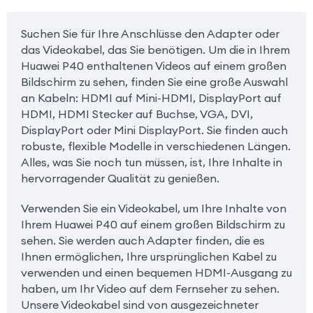
Suchen Sie für Ihre Anschlüsse den Adapter oder
das Videokabel, das Sie benötigen. Um die in Ihrem
Huawei P40 enthaltenen Videos auf einem großen
Bildschirm zu sehen, finden Sie eine große Auswahl
an Kabeln: HDMI auf Mini-HDMI, DisplayPort auf
HDMI, HDMI Stecker auf Buchse, VGA, DVI,
DisplayPort oder Mini DisplayPort. Sie finden auch
robuste, flexible Modelle in verschiedenen Längen.
Alles, was Sie noch tun müssen, ist, Ihre Inhalte in
hervorragender Qualität zu genießen.
Verwenden Sie ein Videokabel, um Ihre Inhalte von
Ihrem Huawei P40 auf einem großen Bildschirm zu
sehen. Sie werden auch Adapter finden, die es
Ihnen ermöglichen, Ihre ursprünglichen Kabel zu
verwenden und einen bequemen HDMI-Ausgang zu
haben, um Ihr Video auf dem Fernseher zu sehen.
Unsere Videokabel sind von ausgezeichneter