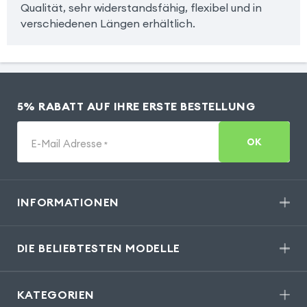
Qualität, sehr widerstandsfähig, flexibel und in
verschiedenen Längen erhältlich.
5% RABATT AUF IHRE ERSTE BESTELLUNG
OK
E-Mail Adresse
*
INFORMATIONEN
DIE BELIEBTESTEN MODELLE
KATEGORIEN