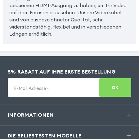
bequemen HDMI-Ausgang zu haben, um Ihr Video
auf dem Fernseher zu sehen. Unsere Videokabel
sind von ausgezeichneter Qualität, sehr
widerstandsfähig, flexibel und in verschiedenen
Längen erhältlich.
5% RABATT AUF IHRE ERSTE BESTELLUNG
OK
E-Mail Adresse
*
INFORMATIONEN
DIE BELIEBTESTEN MODELLE