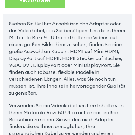
HINZUFÜGEN
Suchen Sie für Ihre Anschlüsse den Adapter oder
das Videokabel, das Sie benötigen. Um die in Ihrem
Motorola Razr 50 Ultra enthaltenen Videos auf
einem großen Bildschirm zu sehen, finden Sie eine
große Auswahl an Kabeln: HDMI auf Mini-HDMI,
DisplayPort auf HDMI, HDMI Stecker auf Buchse,
VGA, DVI, DisplayPort oder Mini DisplayPort. Sie
finden auch robuste, flexible Modelle in
verschiedenen Längen. Alles, was Sie noch tun
müssen, ist, Ihre Inhalte in hervorragender Qualität
zu genießen.
Verwenden Sie ein Videokabel, um Ihre Inhalte von
Ihrem Motorola Razr 50 Ultra auf einem großen
Bildschirm zu sehen. Sie werden auch Adapter
finden, die es Ihnen ermöglichen, Ihre
ursprünglichen Kabel zu verwenden und einen