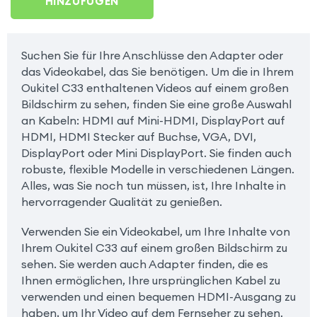
HINZUFÜGEN
Suchen Sie für Ihre Anschlüsse den Adapter oder
das Videokabel, das Sie benötigen. Um die in Ihrem
Oukitel C33 enthaltenen Videos auf einem großen
Bildschirm zu sehen, finden Sie eine große Auswahl
an Kabeln: HDMI auf Mini-HDMI, DisplayPort auf
HDMI, HDMI Stecker auf Buchse, VGA, DVI,
DisplayPort oder Mini DisplayPort. Sie finden auch
robuste, flexible Modelle in verschiedenen Längen.
Alles, was Sie noch tun müssen, ist, Ihre Inhalte in
hervorragender Qualität zu genießen.
Verwenden Sie ein Videokabel, um Ihre Inhalte von
Ihrem Oukitel C33 auf einem großen Bildschirm zu
sehen. Sie werden auch Adapter finden, die es
Ihnen ermöglichen, Ihre ursprünglichen Kabel zu
verwenden und einen bequemen HDMI-Ausgang zu
haben, um Ihr Video auf dem Fernseher zu sehen.