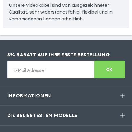
Unsere Videokabel sind von ausgezeichneter
Qualität, sehr widerstandsfähig, flexibel und in
verschiedenen Längen erhältlich.
5% RABATT AUF IHRE ERSTE BESTELLUNG
OK
E-Mail Adresse
*
INFORMATIONEN
DIE BELIEBTESTEN MODELLE