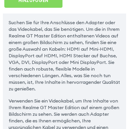
HINZUFÜGEN
Suchen Sie für Ihre Anschlüsse den Adapter oder
das Videokabel, das Sie benötigen. Um die in Ihrem
Realme GT Master Edition enthaltenen Videos auf
einem großen Bildschirm zu sehen, finden Sie eine
große Auswahl an Kabeln: HDMI auf Mini-HDMI,
DisplayPort auf HDMI, HDMI Stecker auf Buchse,
VGA, DVI, DisplayPort oder Mini DisplayPort. Sie
finden auch robuste, flexible Modelle in
verschiedenen Längen. Alles, was Sie noch tun
müssen, ist, Ihre Inhalte in hervorragender Qualität
zu genießen.
Verwenden Sie ein Videokabel, um Ihre Inhalte von
Ihrem Realme GT Master Edition auf einem großen
Bildschirm zu sehen. Sie werden auch Adapter
finden, die es Ihnen ermöglichen, Ihre
ursprünglichen Kabel zu verwenden und einen