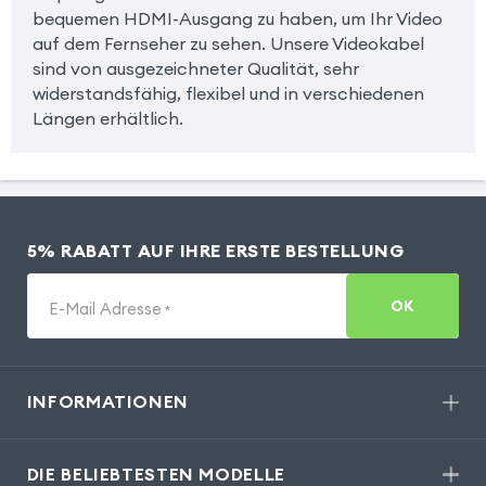
bequemen HDMI-Ausgang zu haben, um Ihr Video
auf dem Fernseher zu sehen. Unsere Videokabel
sind von ausgezeichneter Qualität, sehr
widerstandsfähig, flexibel und in verschiedenen
Längen erhältlich.
5% RABATT AUF IHRE ERSTE BESTELLUNG
OK
E-Mail Adresse
*
INFORMATIONEN
DIE BELIEBTESTEN MODELLE