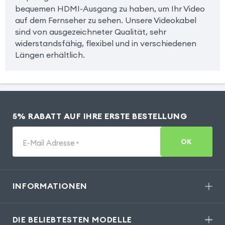
bequemen HDMI-Ausgang zu haben, um Ihr Video
auf dem Fernseher zu sehen. Unsere Videokabel
sind von ausgezeichneter Qualität, sehr
widerstandsfähig, flexibel und in verschiedenen
Längen erhältlich.
5% RABATT AUF IHRE ERSTE BESTELLUNG
OK
E-Mail Adresse
*
INFORMATIONEN
DIE BELIEBTESTEN MODELLE