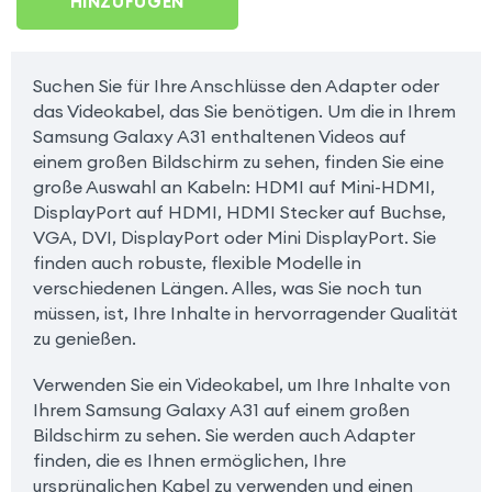
HINZUFÜGEN
Suchen Sie für Ihre Anschlüsse den Adapter oder
das Videokabel, das Sie benötigen. Um die in Ihrem
Samsung Galaxy A31 enthaltenen Videos auf
einem großen Bildschirm zu sehen, finden Sie eine
große Auswahl an Kabeln: HDMI auf Mini-HDMI,
DisplayPort auf HDMI, HDMI Stecker auf Buchse,
VGA, DVI, DisplayPort oder Mini DisplayPort. Sie
finden auch robuste, flexible Modelle in
verschiedenen Längen. Alles, was Sie noch tun
müssen, ist, Ihre Inhalte in hervorragender Qualität
zu genießen.
Verwenden Sie ein Videokabel, um Ihre Inhalte von
Ihrem Samsung Galaxy A31 auf einem großen
Bildschirm zu sehen. Sie werden auch Adapter
finden, die es Ihnen ermöglichen, Ihre
ursprünglichen Kabel zu verwenden und einen