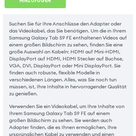
HINZUFÜGEN
Suchen Sie für Ihre Anschlüsse den Adapter oder
das Videokabel, das Sie benötigen. Um die in Ihrem
Samsung Galaxy Tab S9 FE enthaltenen Videos auf
einem großen Bildschirm zu sehen, finden Sie eine
große Auswahl an Kabeln: HDMI auf Mini-HDMI,
DisplayPort auf HDMI, HDMI Stecker auf Buchse,
VGA, DVI, DisplayPort oder Mini DisplayPort. Sie
finden auch robuste, flexible Modelle in
verschiedenen Längen. Alles, was Sie noch tun
müssen, ist, Ihre Inhalte in hervorragender Qualität
zu genießen.
Verwenden Sie ein Videokabel, um Ihre Inhalte von
Ihrem Samsung Galaxy Tab S9 FE auf einem
großen Bildschirm zu sehen. Sie werden auch
Adapter finden, die es Ihnen ermöglichen, Ihre
ursprünglichen Kabel zu verwenden und einen