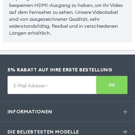
bequemen HDMI-Ausgang zu haben, um Ihr Video
auf dem Fernseher zu sehen. Unsere Videokabel
sind von ausgezeichneter Qualität, sehr
widerstandsfähig, flexibel und in verschiedenen
Längen erhältlich.
5% RABATT AUF IHRE ERSTE BESTELLUNG
OK
E-Mail Adresse
*
INFORMATIONEN
DIE BELIEBTESTEN MODELLE