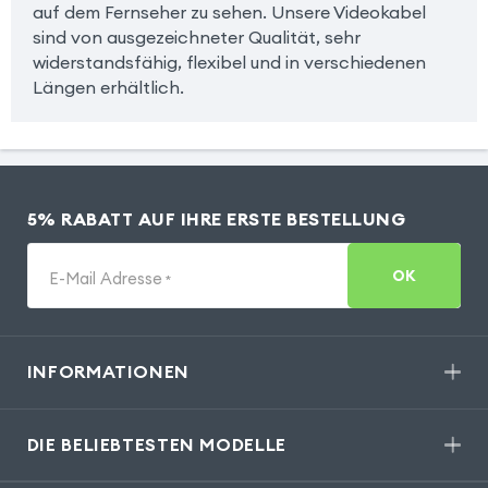
auf dem Fernseher zu sehen. Unsere Videokabel
sind von ausgezeichneter Qualität, sehr
widerstandsfähig, flexibel und in verschiedenen
Längen erhältlich.
5% RABATT AUF IHRE ERSTE BESTELLUNG
OK
E-Mail Adresse
*
INFORMATIONEN
DIE BELIEBTESTEN MODELLE