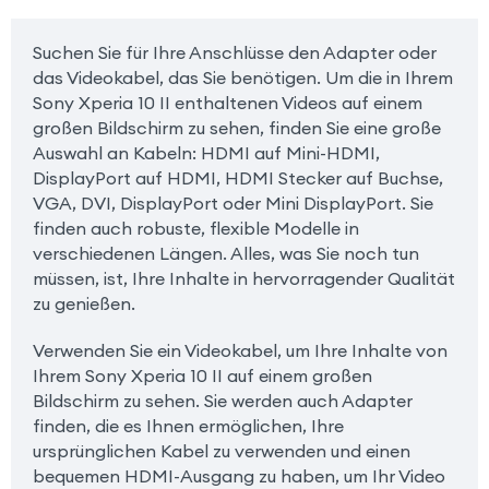
Suchen Sie für Ihre Anschlüsse den Adapter oder
das Videokabel, das Sie benötigen. Um die in Ihrem
Sony Xperia 10 II enthaltenen Videos auf einem
großen Bildschirm zu sehen, finden Sie eine große
Auswahl an Kabeln: HDMI auf Mini-HDMI,
DisplayPort auf HDMI, HDMI Stecker auf Buchse,
VGA, DVI, DisplayPort oder Mini DisplayPort. Sie
finden auch robuste, flexible Modelle in
verschiedenen Längen. Alles, was Sie noch tun
müssen, ist, Ihre Inhalte in hervorragender Qualität
zu genießen.
Verwenden Sie ein Videokabel, um Ihre Inhalte von
Ihrem Sony Xperia 10 II auf einem großen
Bildschirm zu sehen. Sie werden auch Adapter
finden, die es Ihnen ermöglichen, Ihre
ursprünglichen Kabel zu verwenden und einen
bequemen HDMI-Ausgang zu haben, um Ihr Video