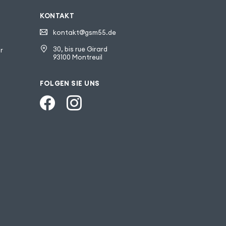
KONTAKT
kontakt@gsm55.de
30, bis rue Girard
r
93100 Montreuil
FOLGEN SIE UNS