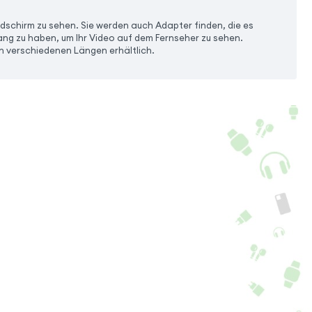
ldschirm zu sehen. Sie werden auch Adapter finden, die es
ng zu haben, um Ihr Video auf dem Fernseher zu sehen.
in verschiedenen Längen erhältlich.