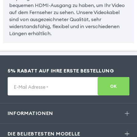
bequemen HDMI-Ausgang zu haben, um Ihr Video
auf dem Fernseher zu sehen. Unsere Videokabel
sind von ausgezeichneter Qualität, sehr
widerstandsfähig, flexibel und in verschiedenen
Längen erhältlich.
5% RABATT AUF IHRE ERSTE BESTELLUNG
OK
E-Mail Adresse
*
INFORMATIONEN
DIE BELIEBTESTEN MODELLE