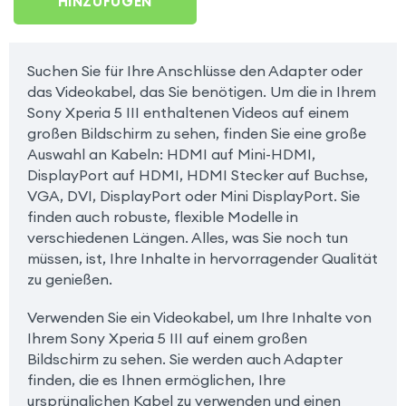
HINZUFÜGEN
Suchen Sie für Ihre Anschlüsse den Adapter oder
das Videokabel, das Sie benötigen. Um die in Ihrem
Sony Xperia 5 III enthaltenen Videos auf einem
großen Bildschirm zu sehen, finden Sie eine große
Auswahl an Kabeln: HDMI auf Mini-HDMI,
DisplayPort auf HDMI, HDMI Stecker auf Buchse,
VGA, DVI, DisplayPort oder Mini DisplayPort. Sie
finden auch robuste, flexible Modelle in
verschiedenen Längen. Alles, was Sie noch tun
müssen, ist, Ihre Inhalte in hervorragender Qualität
zu genießen.
Verwenden Sie ein Videokabel, um Ihre Inhalte von
Ihrem Sony Xperia 5 III auf einem großen
Bildschirm zu sehen. Sie werden auch Adapter
finden, die es Ihnen ermöglichen, Ihre
ursprünglichen Kabel zu verwenden und einen