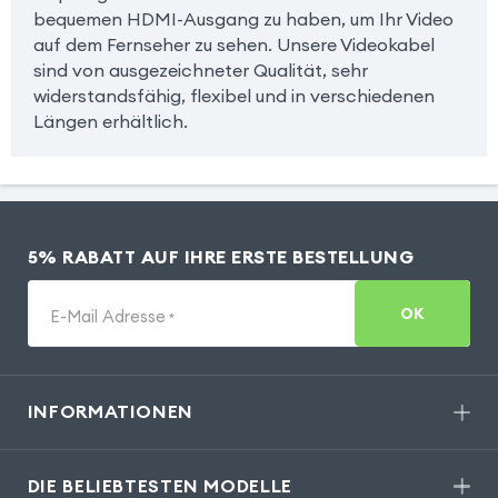
bequemen HDMI-Ausgang zu haben, um Ihr Video
auf dem Fernseher zu sehen. Unsere Videokabel
sind von ausgezeichneter Qualität, sehr
widerstandsfähig, flexibel und in verschiedenen
Längen erhältlich.
5% RABATT AUF IHRE ERSTE BESTELLUNG
OK
E-Mail Adresse
*
INFORMATIONEN
DIE BELIEBTESTEN MODELLE