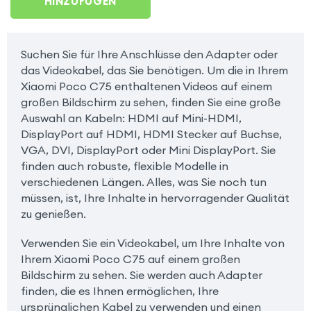
HINZUFÜGEN
Suchen Sie für Ihre Anschlüsse den Adapter oder
das Videokabel, das Sie benötigen. Um die in Ihrem
Xiaomi Poco C75 enthaltenen Videos auf einem
großen Bildschirm zu sehen, finden Sie eine große
Auswahl an Kabeln: HDMI auf Mini-HDMI,
DisplayPort auf HDMI, HDMI Stecker auf Buchse,
VGA, DVI, DisplayPort oder Mini DisplayPort. Sie
finden auch robuste, flexible Modelle in
verschiedenen Längen. Alles, was Sie noch tun
müssen, ist, Ihre Inhalte in hervorragender Qualität
zu genießen.
Verwenden Sie ein Videokabel, um Ihre Inhalte von
Ihrem Xiaomi Poco C75 auf einem großen
Bildschirm zu sehen. Sie werden auch Adapter
finden, die es Ihnen ermöglichen, Ihre
ursprünglichen Kabel zu verwenden und einen