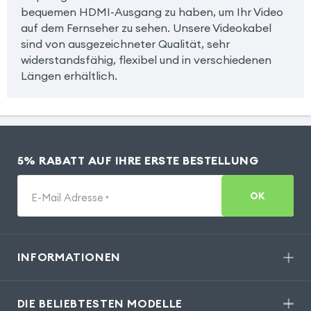
bequemen HDMI-Ausgang zu haben, um Ihr Video
auf dem Fernseher zu sehen. Unsere Videokabel
sind von ausgezeichneter Qualität, sehr
widerstandsfähig, flexibel und in verschiedenen
Längen erhältlich.
5% RABATT AUF IHRE ERSTE BESTELLUNG
OK
E-Mail Adresse
*
INFORMATIONEN
DIE BELIEBTESTEN MODELLE