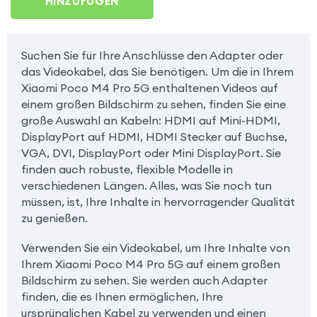
HINZUFÜGEN
Suchen Sie für Ihre Anschlüsse den Adapter oder
das Videokabel, das Sie benötigen. Um die in Ihrem
Xiaomi Poco M4 Pro 5G enthaltenen Videos auf
einem großen Bildschirm zu sehen, finden Sie eine
große Auswahl an Kabeln: HDMI auf Mini-HDMI,
DisplayPort auf HDMI, HDMI Stecker auf Buchse,
VGA, DVI, DisplayPort oder Mini DisplayPort. Sie
finden auch robuste, flexible Modelle in
verschiedenen Längen. Alles, was Sie noch tun
müssen, ist, Ihre Inhalte in hervorragender Qualität
zu genießen.
Verwenden Sie ein Videokabel, um Ihre Inhalte von
Ihrem Xiaomi Poco M4 Pro 5G auf einem großen
Bildschirm zu sehen. Sie werden auch Adapter
finden, die es Ihnen ermöglichen, Ihre
ursprünglichen Kabel zu verwenden und einen