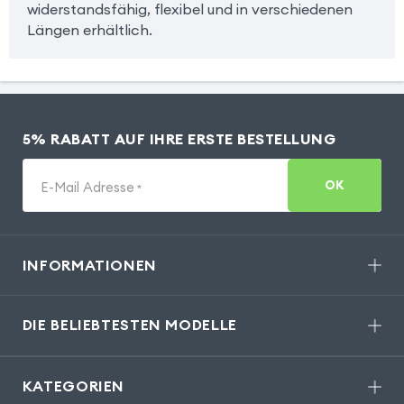
widerstandsfähig, flexibel und in verschiedenen
Längen erhältlich.
5% RABATT AUF IHRE ERSTE BESTELLUNG
OK
E-Mail Adresse
*
INFORMATIONEN
DIE BELIEBTESTEN MODELLE
KATEGORIEN