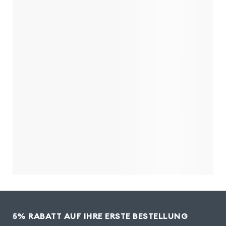
5% RABATT AUF IHRE ERSTE BESTELLUNG