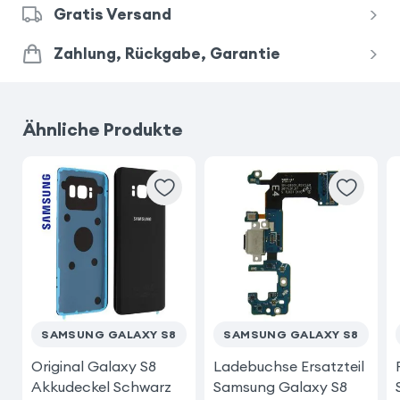
Gratis Versand
Zahlung, Rückgabe, Garantie
Ähnliche Produkte
SAMSUNG GALAXY S8
SAMSUNG GALAXY S8
Original Galaxy S8
Ladebuchse Ersatzteil
Akkudeckel Schwarz
Samsung Galaxy S8