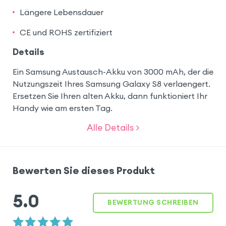
Längere Lebensdauer
CE und ROHS zertifiziert
Details
Ein Samsung Austausch-Akku von 3000 mAh, der die
Nutzungszeit Ihres Samsung Galaxy S8 verlaengert.
Ersetzen Sie Ihren alten Akku, dann funktioniert Ihr
Handy wie am ersten Tag.
Alle Details >
Bewerten Sie dieses Produkt
5.0
BEWERTUNG SCHREIBEN