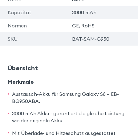
Kapazität
3000 mAh
Normen
CE, RoHS
SKU
BAT-SAM-G950
Übersicht
Merkmale
Austausch-Akku für Samsung Galaxy S8 – EB-
BG950ABA.
3000 mAh Akku - garantiert die gleiche Leistung
wie der originale Akku
Mit Überlade- und Hitzeschutz ausgestattet