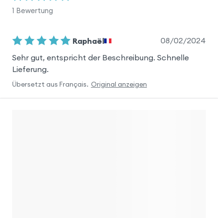
1
Bewertung
08/02/2024
Raphaël
Sehr gut, entspricht der Beschreibung. Schnelle
Lieferung.
Übersetzt aus
Français
.
Original anzeigen