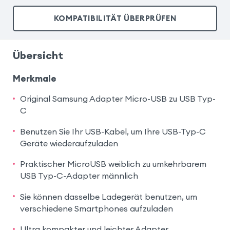
KOMPATIBILITÄT ÜBERPRÜFEN
Übersicht
Merkmale
Original Samsung Adapter Micro-USB zu USB Typ-
C
Benutzen Sie Ihr USB-Kabel, um Ihre USB-Typ-C
Geräte wiederaufzuladen
Praktischer MicroUSB weiblich zu umkehrbarem
USB Typ-C-Adapter männlich
Sie können dasselbe Ladegerät benutzen, um
verschiedene Smartphones aufzuladen
Ultra kompakter und leichter Adapter