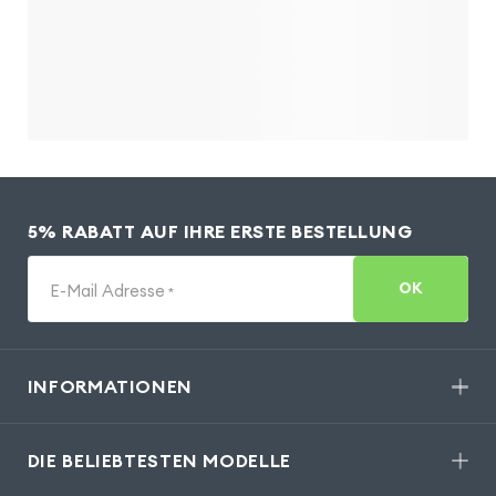
5% RABATT AUF IHRE ERSTE BESTELLUNG
OK
E-Mail Adresse
*
INFORMATIONEN
DIE BELIEBTESTEN MODELLE