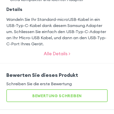
Details
Wandeln Sie Ihr Standard-microUSB-Kabel in ein
USB-Typ-C-Kabel dank diesem Samsung Adapter
um. Schliessen Sie einfach den USB-Typ-C-Adapter
an Ihr Micro-USB Kabel, und dann an den USB-Typ-
C-Port Ihres Gerät.
Alle Details >
Bewerten Sie dieses Produkt
Schreiben Sie die erste Bewertung
BEWERTUNG SCHREIBEN