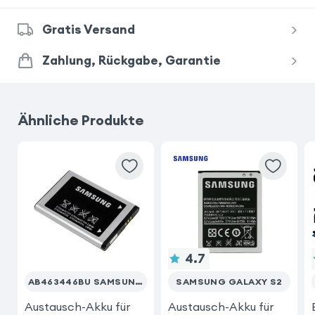
Gratis Versand
Zahlung, Rückgabe, Garantie
Ähnliche Produkte
4.7
AB463446BU SAMSUNG GERÄT
SAMSUNG GALAXY S2
Austausch-Akku für
Austausch-Akku für