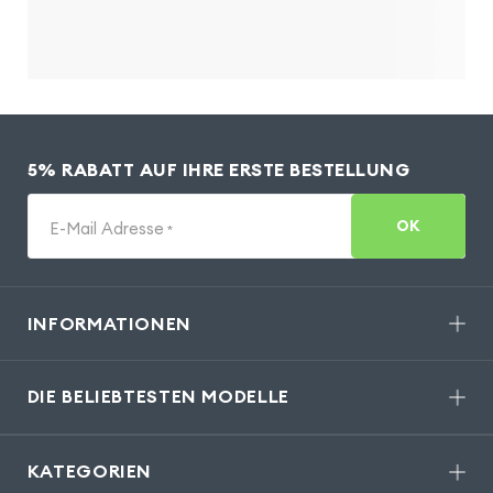
5% RABATT AUF IHRE ERSTE BESTELLUNG
OK
E-Mail Adresse
*
INFORMATIONEN
DIE BELIEBTESTEN MODELLE
KATEGORIEN