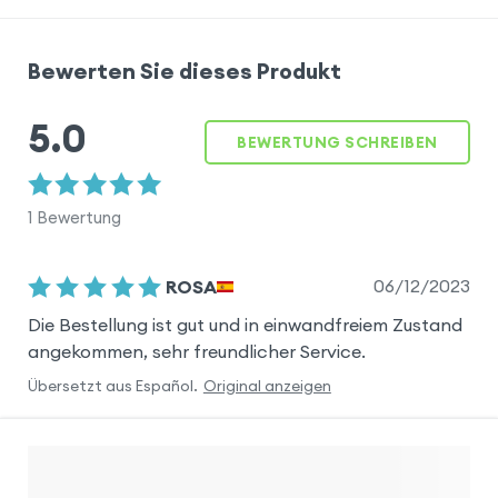
Bewerten Sie dieses Produkt
5.0
BEWERTUNG SCHREIBEN
1
Bewertung
06/12/2023
ROSA
Die Bestellung ist gut und in einwandfreiem Zustand
angekommen, sehr freundlicher Service.
Übersetzt aus
Español
.
Original anzeigen