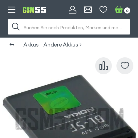
0
Suchen Sie nach Produkten, Marken und mehr...
Akkus
Andere Akkus