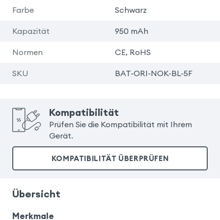
Farbe
Schwarz
Kapazität
950 mAh
Normen
CE, RoHS
SKU
BAT-ORI-NOK-BL-5F
Kompatibilität
Prüfen Sie die Kompatibilität mit Ihrem
Gerät.
KOMPATIBILITÄT ÜBERPRÜFEN
Übersicht
Merkmale