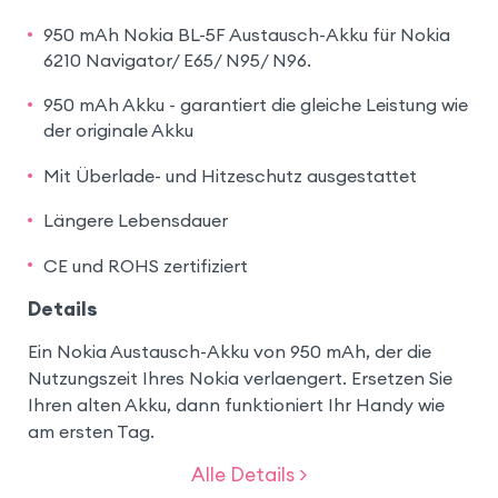
950 mAh Nokia BL-5F Austausch-Akku für Nokia
6210 Navigator/ E65/ N95/ N96.
950 mAh Akku - garantiert die gleiche Leistung wie
der originale Akku
Mit Überlade- und Hitzeschutz ausgestattet
Längere Lebensdauer
CE und ROHS zertifiziert
Details
Ein Nokia Austausch-Akku von 950 mAh, der die
Nutzungszeit Ihres Nokia verlaengert. Ersetzen Sie
Ihren alten Akku, dann funktioniert Ihr Handy wie
am ersten Tag.
Alle Details >