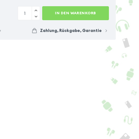
IN DEN WARENKORB
Zahlung, Rückgabe, Garantie