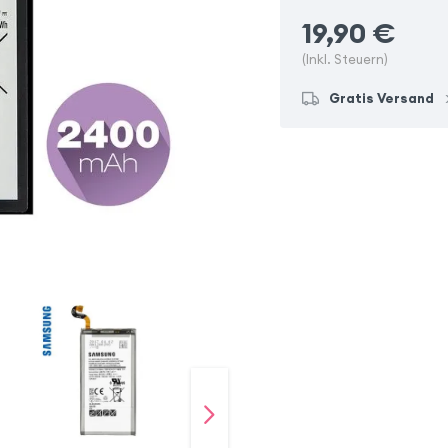
19,90
€
(Inkl. Steuern)
Gratis Versand