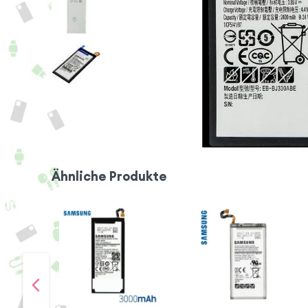
Ähnliche Produkte