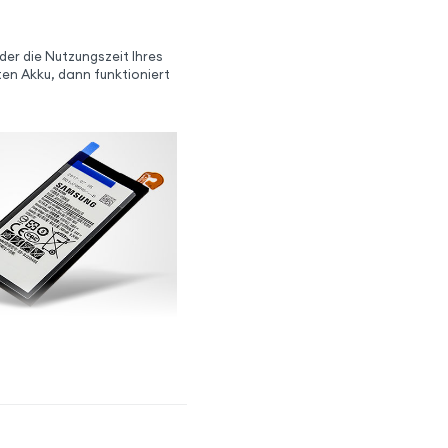
r die Nutzungszeit Ihres
ten Akku, dann funktioniert