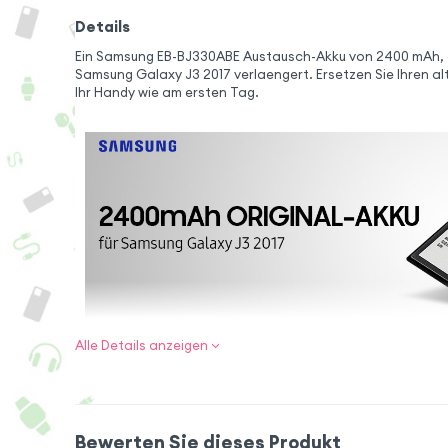
Details
Ein Samsung EB-BJ330ABE Austausch-Akku von 2400 mAh, de
Samsung Galaxy J3 2017 verlaengert. Ersetzen Sie Ihren al
Ihr Handy wie am ersten Tag.
Alle Details anzeigen
2400 mAh Samsung
Austausch-Akku für Galaxy J3
Bewerten Sie dieses Produkt