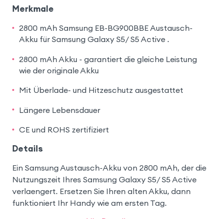
Merkmale
2800 mAh Samsung EB-BG900BBE Austausch-
Akku für Samsung Galaxy S5/ S5 Active .
2800 mAh Akku - garantiert die gleiche Leistung
wie der originale Akku
Mit Überlade- und Hitzeschutz ausgestattet
Längere Lebensdauer
CE und ROHS zertifiziert
Details
Ein Samsung Austausch-Akku von 2800 mAh, der die
Nutzungszeit Ihres Samsung Galaxy S5/ S5 Active
verlaengert. Ersetzen Sie Ihren alten Akku, dann
funktioniert Ihr Handy wie am ersten Tag.