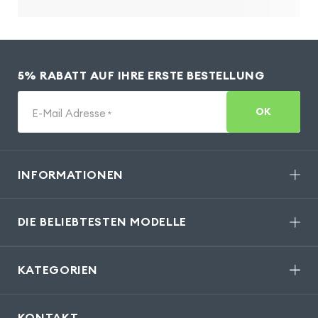
5% RABATT AUF IHRE ERSTE BESTELLUNG
OK
E-Mail Adresse
*
INFORMATIONEN
DIE BELIEBTESTEN MODELLE
KATEGORIEN
KONTAKT