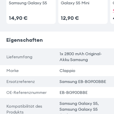
Samsung Galaxy S5
Galaxy S5 Mini
14,90
€
12,90
€
Eigenschaften
1x 2800 mAh Original-
Lieferumfang
Akku Samsung
Marke
Clappio
Ersatzreferenz
Samsung EB-BG900BBE
OE-Referenznummer
EB-BG900BBE
Samsung Galaxy S5,
Kompatibilität des
Samsung Galaxy S5
Produkts