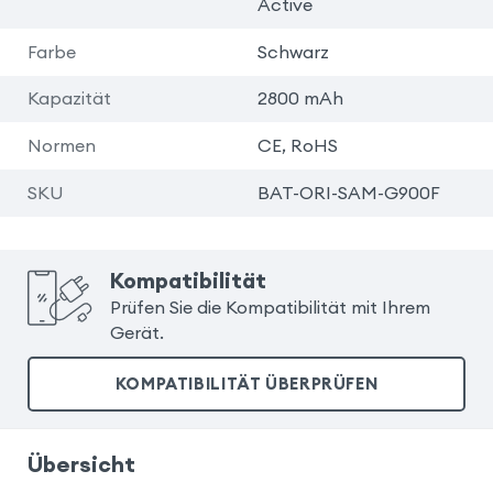
Active
Farbe
Schwarz
Kapazität
2800 mAh
Normen
CE, RoHS
SKU
BAT-ORI-SAM-G900F
Kompatibilität
Prüfen Sie die Kompatibilität mit Ihrem
Gerät.
KOMPATIBILITÄT ÜBERPRÜFEN
Übersicht