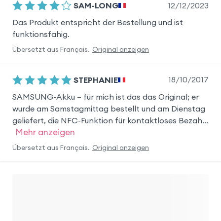
12/12/2023
SAM-LONG
Das Produkt entspricht der Bestellung und ist
funktionsfähig.
Übersetzt aus
Français
.
Original anzeigen
18/10/2017
STEPHANIE
SAMSUNG-Akku – für mich ist das das Original; er
wurde am Samstagmittag bestellt und am Dienstag
geliefert, die NFC-Funktion für kontaktloses Bezah...
Mehr anzeigen
Übersetzt aus
Français
.
Original anzeigen