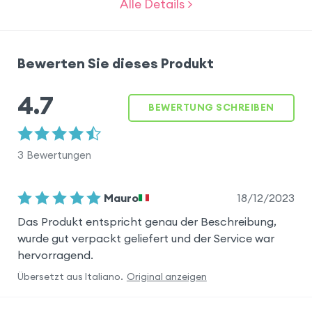
Alle Details >
Bewerten Sie dieses Produkt
4.7
BEWERTUNG SCHREIBEN
3
Bewertungen
18/12/2023
Mauro
Das Produkt entspricht genau der Beschreibung,
wurde gut verpackt geliefert und der Service war
hervorragend.
Übersetzt aus
Italiano
.
Original anzeigen