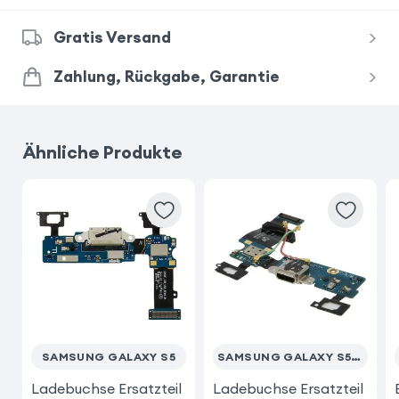
Gratis Versand
Zahlung, Rückgabe, Garantie
Ähnliche Produkte
SAMSUNG GALAXY S5
SAMSUNG GALAXY S5 MINI
Ladebuchse Ersatzteil
Ladebuchse Ersatzteil