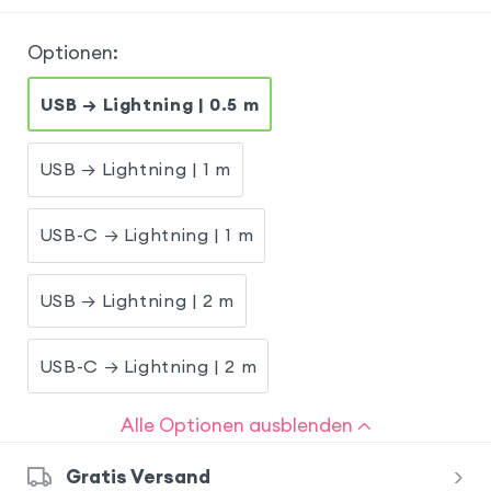
Optionen
:
USB → Lightning | 0.5 m
USB → Lightning | 1 m
USB-C → Lightning | 1 m
USB → Lightning | 2 m
USB-C → Lightning | 2 m
Alle Optionen ausblenden
Gratis Versand