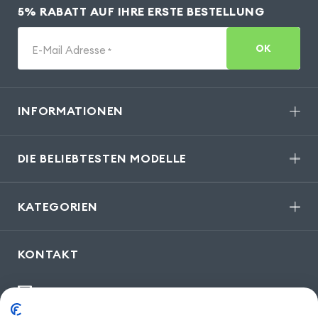
5% RABATT AUF IHRE ERSTE BESTELLUNG
OK
E-Mail Adresse
*
INFORMATIONEN
DIE BELIEBTESTEN MODELLE
KATEGORIEN
KONTAKT
kontakt@gsm55.de