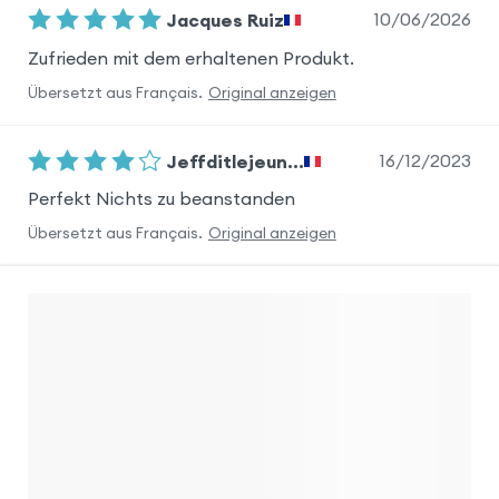
10/06/2026
Jacques Ruiz
Zufrieden mit dem erhaltenen Produkt.
Übersetzt aus
Français
.
Original anzeigen
16/12/2023
Jeffditlejeun...
Perfekt Nichts zu beanstanden
Übersetzt aus
Français
.
Original anzeigen