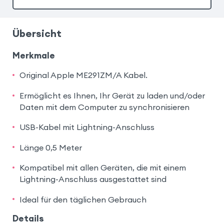
Übersicht
Merkmale
Original Apple ME291ZM/A Kabel.
Ermöglicht es Ihnen, Ihr Gerät zu laden und/oder
Daten mit dem Computer zu synchronisieren
USB-Kabel mit Lightning-Anschluss
Länge 0,5 Meter
Kompatibel mit allen Geräten, die mit einem
Lightning-Anschluss ausgestattet sind
Ideal für den täglichen Gebrauch
Details