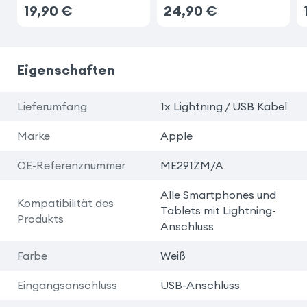
19,90
€
24,90
€
Eigenschaften
Lieferumfang
1x Lightning / USB Kabel
Marke
Apple
OE-Referenznummer
ME291ZM/A
Alle Smartphones und
Kompatibilität des
Tablets mit Lightning-
Produkts
Anschluss
Farbe
Weiß
Eingangsanschluss
USB-Anschluss