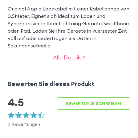
Original Apple Ladekabel mit einer Kabellaenge von
0,5Meter. Eignet sich ideal zum Laden und
Synchronisieren Ihrer Lightning Geraete, wie iPhone
oder iPad. Laden Sie Ihre Geraete in kuerzester Zeit
voll auf oder uebertragen Sie Daten in
Sekundenschnelle.
Alle Details >
Bewerten Sie dieses Produkt
4.5
BEWERTUNG SCHREIBEN
2
Bewertungen