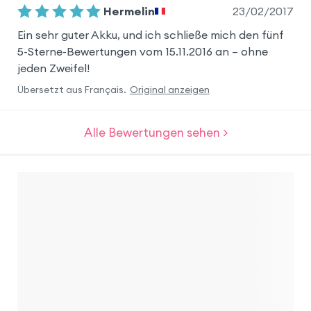
23/02/2017
Hermelin
Ein sehr guter Akku, und ich schließe mich den fünf
5-Sterne-Bewertungen vom 15.11.2016 an – ohne
jeden Zweifel!
Übersetzt aus
Français
.
Original anzeigen
Alle Bewertungen sehen >