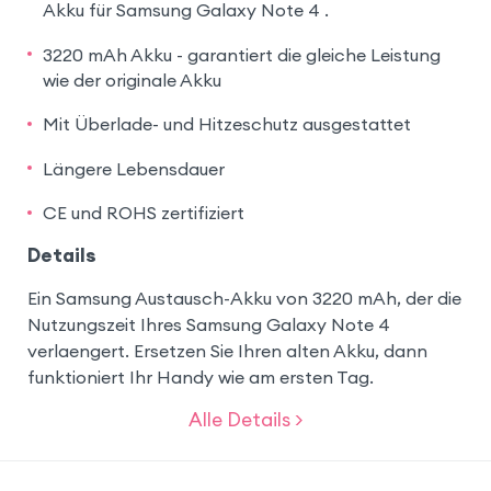
Akku für Samsung Galaxy Note 4 .
3220 mAh Akku - garantiert die gleiche Leistung
wie der originale Akku
Mit Überlade- und Hitzeschutz ausgestattet
Längere Lebensdauer
CE und ROHS zertifiziert
Details
Ein Samsung Austausch-Akku von 3220 mAh, der die
Nutzungszeit Ihres Samsung Galaxy Note 4
verlaengert. Ersetzen Sie Ihren alten Akku, dann
funktioniert Ihr Handy wie am ersten Tag.
Alle Details >