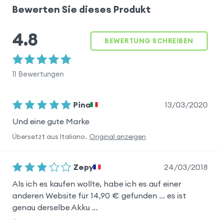
Bewerten Sie dieses Produkt
4.8
BEWERTUNG SCHREIBEN
11
Bewertungen
13/03/2020
Pina
Und eine gute Marke
Übersetzt aus
Italiano
.
Original anzeigen
24/03/2018
Zepy
Als ich es kaufen wollte, habe ich es auf einer
anderen Website für 14,90 € gefunden … es ist
genau derselbe Akku …