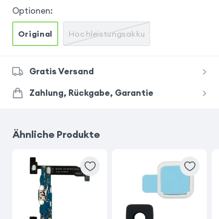
Optionen
:
Original
Hochleistungsakku
Gratis Versand
Zahlung, Rückgabe, Garantie
Ähnliche Produkte