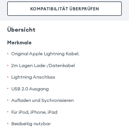
KOMPATIBILITÄT ÜBERPRÜFEN
Übersicht
Merkmale
Original Apple Lightning Kabel.
2m Lagen Lade-/Datenkabel
Lightning Anschluss
USB 2.0 Ausgang
Aufladen und Sychronisieren
Für iPod, iPhone, iPad
Beidseitig nutzbar