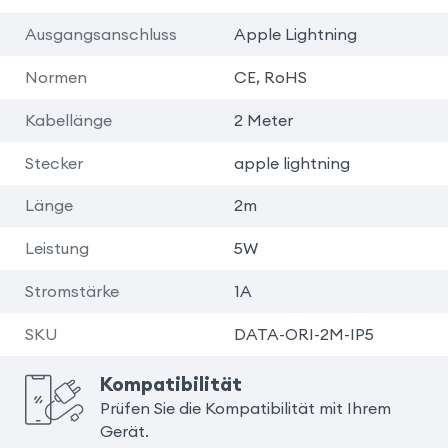
Ausgangsanschluss
Apple Lightning
Normen
CE, RoHS
Kabellänge
2 Meter
Stecker
apple lightning
Länge
2m
Leistung
5W
Stromstärke
1A
SKU
DATA-ORI-2M-IP5
Kompatibilität
Prüfen Sie die Kompatibilität mit Ihrem
Gerät.