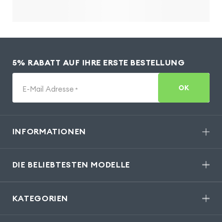
5% RABATT AUF IHRE ERSTE BESTELLUNG
OK
E-Mail Adresse
*
INFORMATIONEN
DIE BELIEBTESTEN MODELLE
KATEGORIEN