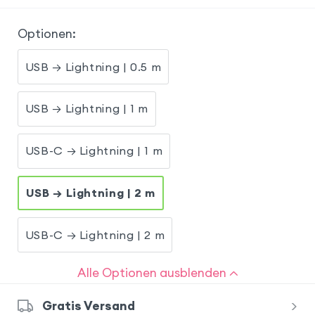
Optionen
:
USB → Lightning | 0.5 m
USB → Lightning | 1 m
USB-C → Lightning | 1 m
USB → Lightning | 2 m
USB-C → Lightning | 2 m
Alle Optionen ausblenden
Gratis Versand