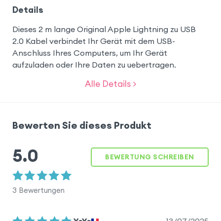
Details
Dieses 2 m lange Original Apple Lightning zu USB
2.0 Kabel verbindet Ihr Gerät mit dem USB-
Anschluss Ihres Computers, um Ihr Gerät
aufzuladen oder Ihre Daten zu uebertragen.
Alle Details >
Bewerten Sie dieses Produkt
5.0
BEWERTUNG SCHREIBEN
3
Bewertungen
13/07/2025