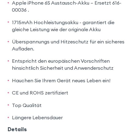
Apple iPhone 6S Austausch-Akku – Ersetzt 616-
00036 .
1715mAh Hochleistungsakku - garantiert die
gleiche Leistung wie der originale Akku
Überspannungs und Hitzeschutz für ein sicheres
Aufladen.
Entspricht den europäischen Vorschriften
hinsichtlich Sicherheit und Anwenderschutz
Hauchen Sie Ihrem Gerät neues Leben ein!
CE und ROHS zertifiziert
Top Qualität
Längere Lebensdauer
Details