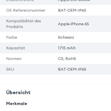
OE-Referenznummer
BAT-OEM-IP6S
Kompatibilität des
Apple iPhone 6S
Produkts
Farbe
Schwarz
Kapazität
1715 mAh
Normen
CE, RoHS
SKU
BAT-OEM-IP6S
Übersicht
Merkmale