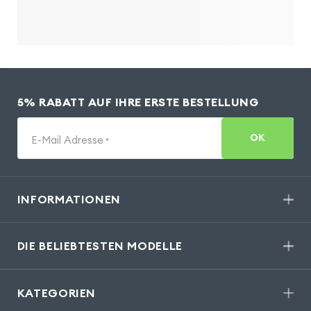
5% RABATT AUF IHRE ERSTE BESTELLUNG
OK
E-Mail Adresse
*
INFORMATIONEN
DIE BELIEBTESTEN MODELLE
KATEGORIEN