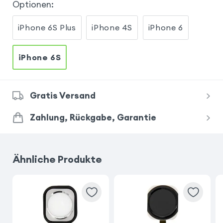
Optionen
:
iPhone 6S Plus
iPhone 4S
iPhone 6
iPhone 6S
Gratis Versand
Zahlung, Rückgabe, Garantie
Ähnliche Produkte