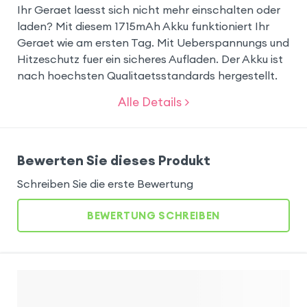
Ihr Geraet laesst sich nicht mehr einschalten oder
laden? Mit diesem 1715mAh Akku funktioniert Ihr
Geraet wie am ersten Tag. Mit Ueberspannungs und
Hitzeschutz fuer ein sicheres Aufladen. Der Akku ist
nach hoechsten Qualitaetsstandards hergestellt.
Alle Details >
Bewerten Sie dieses Produkt
Schreiben Sie die erste Bewertung
BEWERTUNG SCHREIBEN