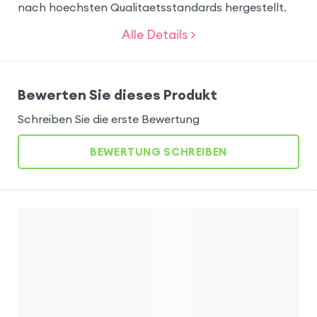
nach hoechsten Qualitaetsstandards hergestellt.
Alle Details >
Bewerten Sie dieses Produkt
Schreiben Sie die erste Bewertung
BEWERTUNG SCHREIBEN