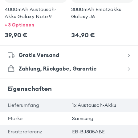
4000mAh Austausch-
3000mAh Ersatzakku
Akku Galaxy Note 9
Galaxy J6
+ 3 Optionen
39,90
€
34,90
€
Gratis Versand
Zahlung, Rückgabe, Garantie
Eigenschaften
Lieferumfang
1x Austausch-Akku
Marke
Samsung
Ersatzreferenz
EB-BJ805ABE