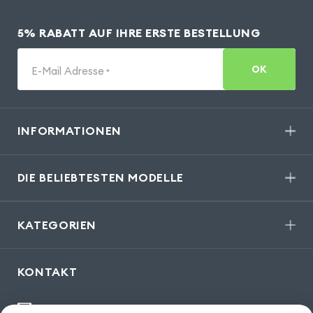
5% RABATT AUF IHRE ERSTE BESTELLUNG
OK
E-Mail Adresse
*
INFORMATIONEN
DIE BELIEBTESTEN MODELLE
KATEGORIEN
KONTAKT
kontakt@gsm55.de