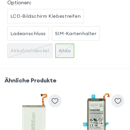
Optionen
:
LCD-Bildschirm Klebestreifen
Ladeanschluss
SIM-Kartenhalter
Akkufachdeckel
Akku
Ähnliche Produkte