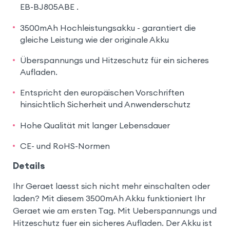
EB-BJ805ABE .
3500mAh Hochleistungsakku - garantiert die
gleiche Leistung wie der originale Akku
Überspannungs und Hitzeschutz für ein sicheres
Aufladen.
Entspricht den europäischen Vorschriften
hinsichtlich Sicherheit und Anwenderschutz
Hohe Qualität mit langer Lebensdauer
CE- und RoHS-Normen
Details
Ihr Geraet laesst sich nicht mehr einschalten oder
laden? Mit diesem 3500mAh Akku funktioniert Ihr
Geraet wie am ersten Tag. Mit Ueberspannungs und
Hitzeschutz fuer ein sicheres Aufladen. Der Akku ist