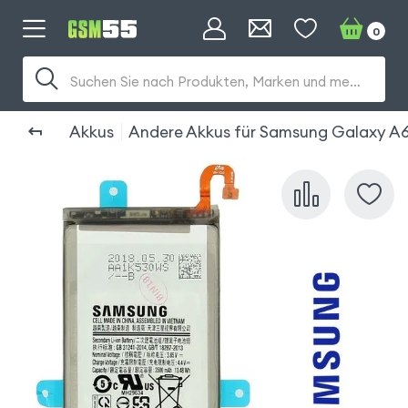
0
Suchen Sie nach Produkten, Marken und mehr...
Akkus
Andere Akkus für Samsung Galaxy A6