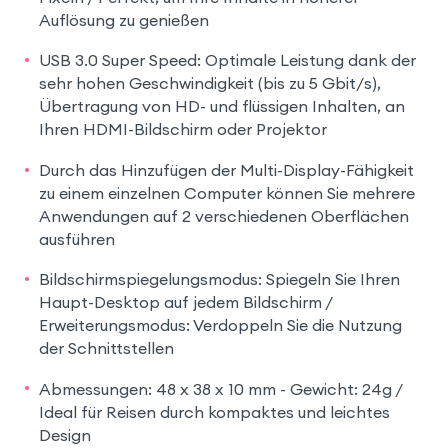
Auflösung zu genießen
USB 3.0 Super Speed: Optimale Leistung dank der
sehr hohen Geschwindigkeit (bis zu 5 Gbit/s),
Übertragung von HD- und flüssigen Inhalten, an
Ihren HDMI-Bildschirm oder Projektor
Durch das Hinzufügen der Multi-Display-Fähigkeit
zu einem einzelnen Computer können Sie mehrere
Anwendungen auf 2 verschiedenen Oberflächen
ausführen
Bildschirmspiegelungsmodus: Spiegeln Sie Ihren
Haupt-Desktop auf jedem Bildschirm /
Erweiterungsmodus: Verdoppeln Sie die Nutzung
der Schnittstellen
Abmessungen: 48 x 38 x 10 mm - Gewicht: 24g /
Ideal für Reisen durch kompaktes und leichtes
Design