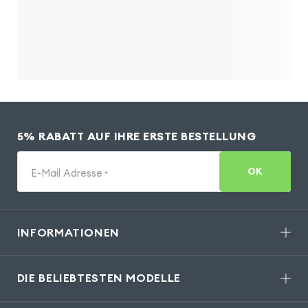
5% RABATT AUF IHRE ERSTE BESTELLUNG
OK
E-Mail Adresse
*
INFORMATIONEN
DIE BELIEBTESTEN MODELLE