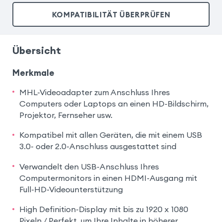
KOMPATIBILITÄT ÜBERPRÜFEN
Übersicht
Merkmale
MHL-Videoadapter zum Anschluss Ihres
Computers oder Laptops an einen HD-Bildschirm,
Projektor, Fernseher usw.
Kompatibel mit allen Geräten, die mit einem USB
3.0- oder 2.0-Anschluss ausgestattet sind
Verwandelt den USB-Anschluss Ihres
Computermonitors in einen HDMI-Ausgang mit
Full-HD-Videounterstützung
High Definition-Display mit bis zu 1920 x 1080
Pixeln / Perfekt, um Ihre Inhalte in höherer