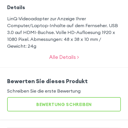
Details
LinQ-Videoadapter zur Anzeige Ihrer
Computer/Laptop-Inhalte auf dem Fernseher. USB
3.0 auf HDMI-Buchse. Volle HD-Aufloesung 1920 x
1080 Pixel. Abmessungen: 48 x 38 x 10 mm /
Gewicht: 24g
Alle Details >
Bewerten Sie dieses Produkt
Schreiben Sie die erste Bewertung
BEWERTUNG SCHREIBEN