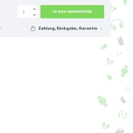
IN DEN WARENKORB
Zahlung, Rückgabe, Garantie