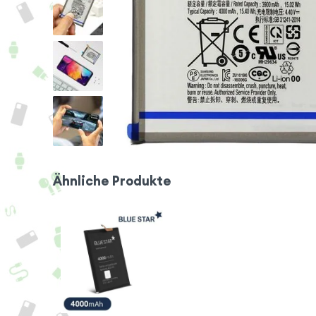
Ähnliche Produkte