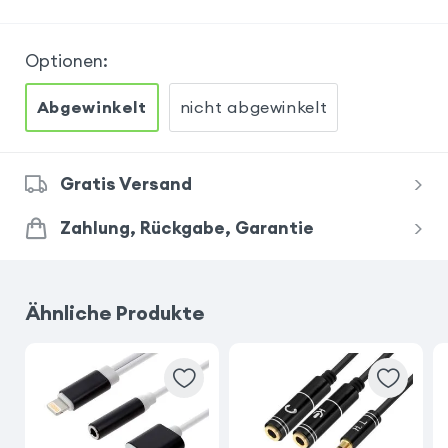
Optionen
:
Abgewinkelt
nicht abgewinkelt
Gratis Versand
Zahlung, Rückgabe, Garantie
Ähnliche Produkte