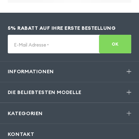
5% RABATT AUF IHRE ERSTE BESTELLUNG
OK
E-Mail Adresse
*
INFORMATIONEN
DIE BELIEBTESTEN MODELLE
KATEGORIEN
KONTAKT