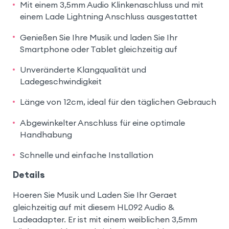
Mit einem 3,5mm Audio Klinkenaschluss und mit
einem Lade Lightning Anschluss ausgestattet
Genießen Sie Ihre Musik und laden Sie Ihr
Smartphone oder Tablet gleichzeitig auf
Unveränderte Klangqualität und
Ladegeschwindigkeit
Länge von 12cm, ideal für den täglichen Gebrauch
Abgewinkelter Anschluss für eine optimale
Handhabung
Schnelle und einfache Installation
Details
Hoeren Sie Musik und Laden Sie Ihr Geraet
gleichzeitig auf mit diesem HL092 Audio &
Ladeadapter. Er ist mit einem weiblichen 3,5mm