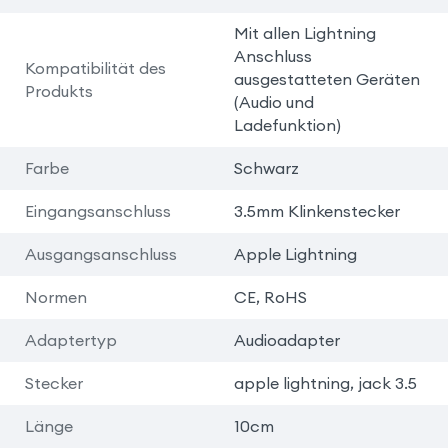
Mit allen Lightning
Anschluss
Kompatibilität des
ausgestatteten Geräten
Produkts
(Audio und
Ladefunktion)
Farbe
Schwarz
Eingangsanschluss
3.5mm Klinkenstecker
Ausgangsanschluss
Apple Lightning
Normen
CE, RoHS
Adaptertyp
Audioadapter
Stecker
apple lightning, jack 3.5
Länge
10cm