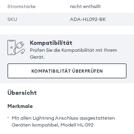
Stromstärke
nicht enthüllt
SKU
ADA-HL092-BK
Kompatibilität
Prüfen Sie die Kompatibilität mit Ihrem
Gerät.
KOMPATIBILITÄT ÜBERPRÜFEN
Übersicht
Merkmale
Mit allen Lightning Anschluss ausgestatteten
Geräten kompatibel, Modell HL-092