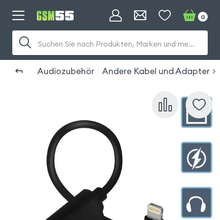
0
Suchen Sie nach Produkten, Marken und mehr...
Audiozubehör
Andere Kabel und Adapter