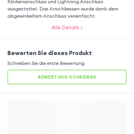
Klinkenanschluss und Lightning Anschluss
ausgestattet. Das Anschliessen wurde dank dem
abgewinkeltem Anschluss vereinfacht.
Alle Details >
Bewerten Sie dieses Produkt
Schreiben Sie die erste Bewertung
BEWERTUNG SCHREIBEN