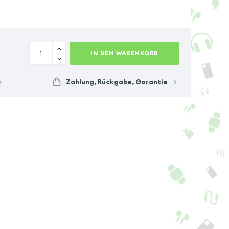
IN DEN WARENKORB
Zahlung, Rückgabe, Garantie