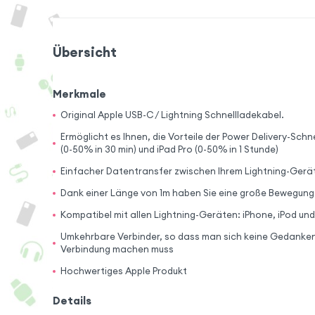
Übersicht
Merkmale
Original Apple USB-C / Lightning Schnellladekabel.
Ermöglicht es Ihnen, die Vorteile der Power Delivery-Schn
(0-50% in 30 min) und iPad Pro (0-50% in 1 Stunde)
Einfacher Datentransfer zwischen Ihrem Lightning-Ger
Dank einer Länge von 1m haben Sie eine große Bewegungs
Kompatibel mit allen Lightning-Geräten: iPhone, iPod und
Umkehrbare Verbinder, so dass man sich keine Gedanken 
Verbindung machen muss
Hochwertiges Apple Produkt
Details