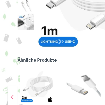
Ähnliche Produkte