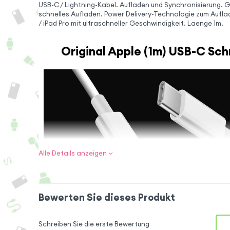
USB-C / Lightning-Kabel. Aufladen und Synchronisierung. G
schnelles Aufladen. Power Delivery-Technologie zum Aufla
/ iPad Pro mit ultraschneller Geschwindigkeit. Laenge 1m.
Original Apple (1m) USB-C Sch
Alle Details anzeigen
Bewerten Sie dieses Produkt
SCHNELLES
Schreiben Sie die erste Bewertung