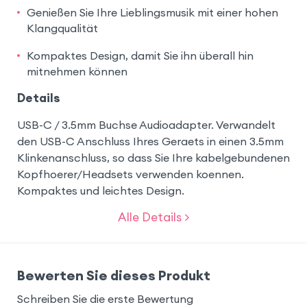
Genießen Sie Ihre Lieblingsmusik mit einer hohen
Klangqualität
Kompaktes Design, damit Sie ihn überall hin
mitnehmen können
Details
USB-C / 3.5mm Buchse Audioadapter. Verwandelt
den USB-C Anschluss Ihres Geraets in einen 3.5mm
Klinkenanschluss, so dass Sie Ihre kabelgebundenen
Kopfhoerer/Headsets verwenden koennen.
Kompaktes und leichtes Design.
Alle Details >
Bewerten Sie dieses Produkt
Schreiben Sie die erste Bewertung