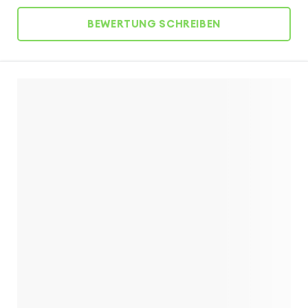
BEWERTUNG SCHREIBEN