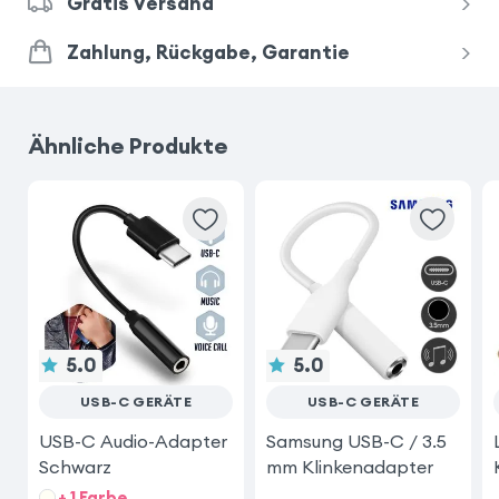
Gratis Versand
Zahlung, Rückgabe, Garantie
Ähnliche Produkte
5.0
5.0
USB-C GERÄTE
USB-C GERÄTE
USB-C Audio-Adapter
Samsung USB-C / 3.5
Schwarz
mm Klinkenadapter
+ 1 Farbe