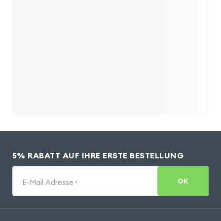
5% RABATT AUF IHRE ERSTE BESTELLUNG
OK
E-Mail Adresse
*