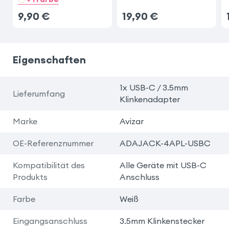
9,90
€
19,90
€
Eigenschaften
1x USB-C / 3.5mm
Lieferumfang
Klinkenadapter
Marke
Avizar
OE-Referenznummer
ADAJACK-4APL-USBC
Kompatibilität des
Alle Geräte mit USB-C
Produkts
Anschluss
Farbe
Weiß
Eingangsanschluss
3.5mm Klinkenstecker