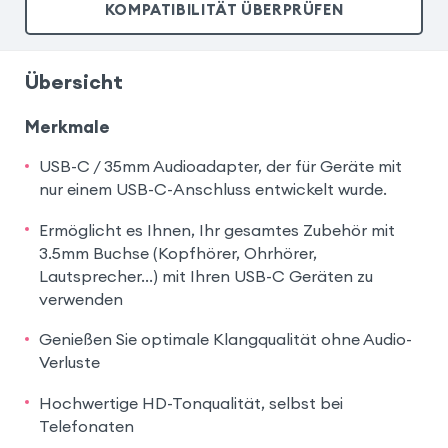
KOMPATIBILITÄT ÜBERPRÜFEN
Übersicht
Merkmale
USB-C / 35mm Audioadapter, der für Geräte mit
nur einem USB-C-Anschluss entwickelt wurde.
Ermöglicht es Ihnen, Ihr gesamtes Zubehör mit
3.5mm Buchse (Kopfhörer, Ohrhörer,
Lautsprecher...) mit Ihren USB-C Geräten zu
verwenden
Genießen Sie optimale Klangqualität ohne Audio-
Verluste
Hochwertige HD-Tonqualität, selbst bei
Telefonaten