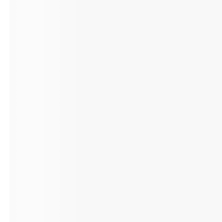
Tag verwenden!