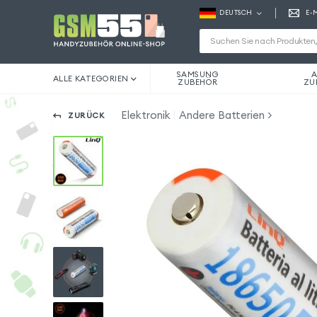
DEUTSCH
E-
SAMSUNG
A
ALLE KATEGORIEN
ZUBEHÖR
ZU
Elektronik
Andere Batterien
ZURÜCK