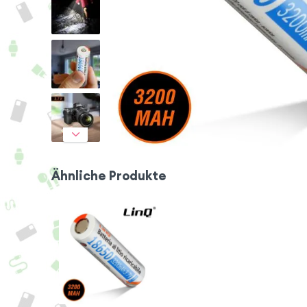
Ähnliche Produkte