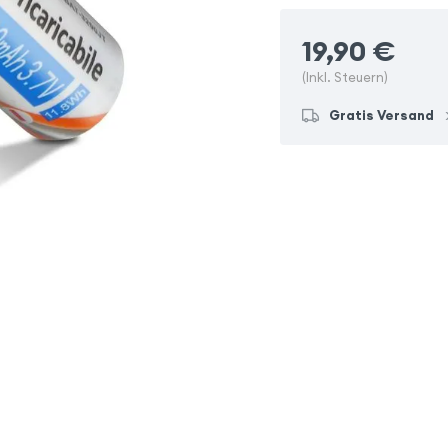
19,90
€
(Inkl. Steuern)
Gratis Versand