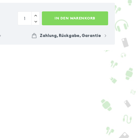
IN DEN WARENKORB
Zahlung, Rückgabe, Garantie