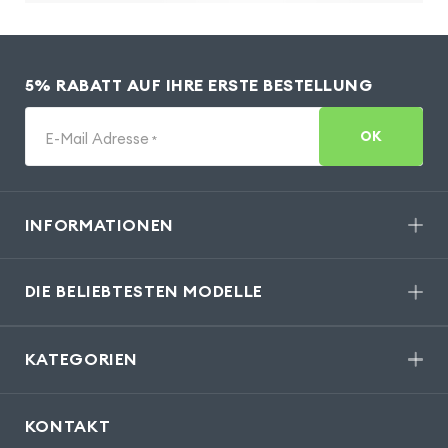
5% RABATT AUF IHRE ERSTE BESTELLUNG
OK
E-Mail Adresse
*
INFORMATIONEN
DIE BELIEBTESTEN MODELLE
KATEGORIEN
KONTAKT