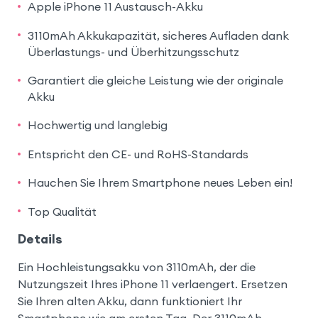
Apple iPhone 11 Austausch-Akku
3110mAh Akkukapazität, sicheres Aufladen dank
Überlastungs- und Überhitzungsschutz
Garantiert die gleiche Leistung wie der originale
Akku
Hochwertig und langlebig
Entspricht den CE- und RoHS-Standards
Hauchen Sie Ihrem Smartphone neues Leben ein!
Top Qualität
Details
Ein Hochleistungsakku von 3110mAh, der die
Nutzungszeit Ihres iPhone 11 verlaengert. Ersetzen
Sie Ihren alten Akku, dann funktioniert Ihr
Smartphone wie am ersten Tag. Der 3110mAh