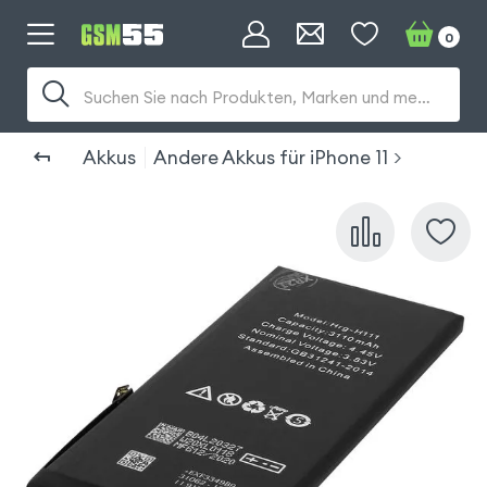
0
Suchen Sie nach Produkten, Marken und mehr...
Akkus
Andere Akkus für iPhone 11