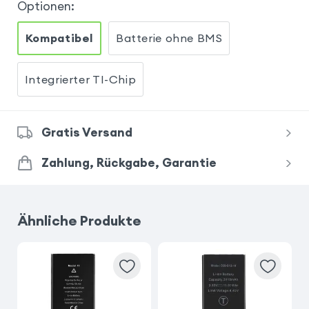
Optionen
:
Kompatibel
Batterie ohne BMS
Integrierter TI-Chip
Gratis Versand
Zahlung, Rückgabe, Garantie
Ähnliche Produkte