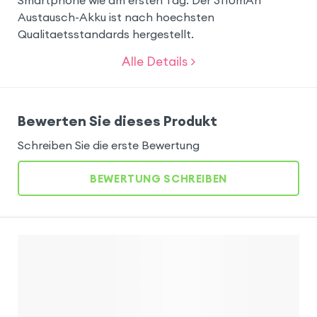
Austausch-Akku ist nach hoechsten
Qualitaetsstandards hergestellt.
Alle Details >
Bewerten Sie dieses Produkt
Schreiben Sie die erste Bewertung
BEWERTUNG SCHREIBEN