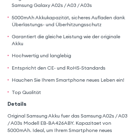
Samsung Galaxy A02s / A03 / A03s
5000mAh Akkukapazität, sicheres Aufladen dank
Überlastungs- und Überhitzungsschutz
Garantiert die gleiche Leistung wie der originale
Akku
Hochwertig und langlebig
Entspricht den CE- und RoHS-Standards
Hauchen Sie Ihrem Smartphone neues Leben ein!
Top Qualität
Details
Original Samsung Akku fuer das Samsung A02s / A03
/ A03s Modell EB-BA426ABY. Kapazitaet von
5000mAh. Ideal, um Ihrem Smartphone neues