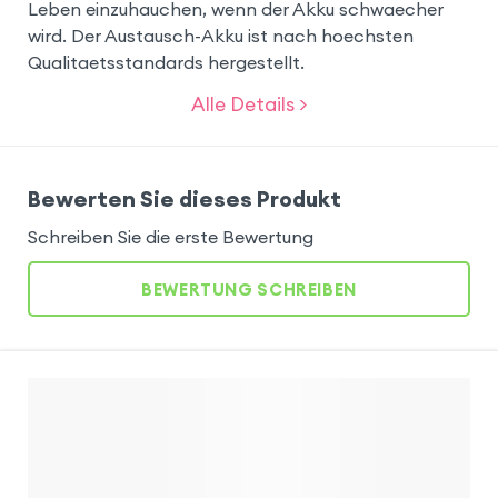
Leben einzuhauchen, wenn der Akku schwaecher
wird. Der Austausch-Akku ist nach hoechsten
Qualitaetsstandards hergestellt.
Alle Details >
Bewerten Sie dieses Produkt
Schreiben Sie die erste Bewertung
BEWERTUNG SCHREIBEN