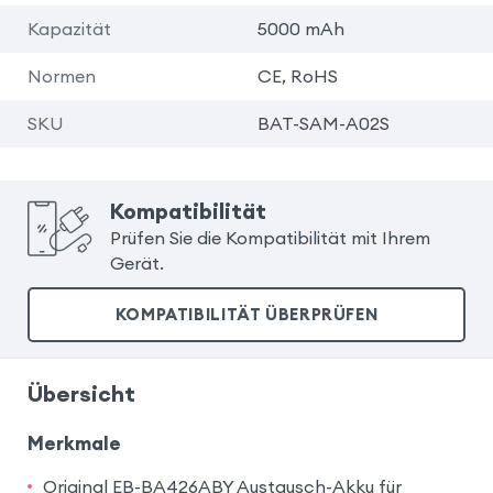
Kapazität
5000 mAh
Normen
CE, RoHS
SKU
BAT-SAM-A02S
Kompatibilität
Prüfen Sie die Kompatibilität mit Ihrem
Gerät.
KOMPATIBILITÄT ÜBERPRÜFEN
Übersicht
Merkmale
Original EB-BA426ABY Austausch-Akku für