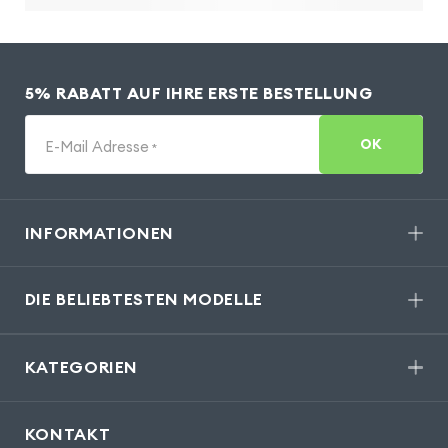
5% RABATT AUF IHRE ERSTE BESTELLUNG
OK
E-Mail Adresse
*
INFORMATIONEN
DIE BELIEBTESTEN MODELLE
KATEGORIEN
KONTAKT