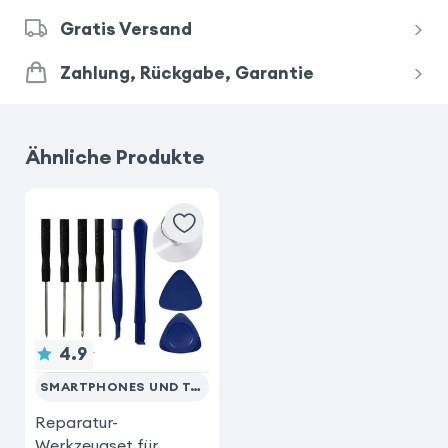
Gratis Versand
Zahlung, Rückgabe, Garantie
Ähnliche Produkte
4.9
SMARTPHONES UND TABLETS
Reparatur-
Werkzeugset für