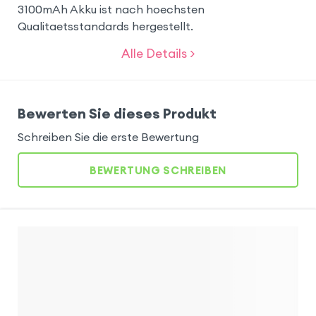
3100mAh Akku ist nach hoechsten
Qualitaetsstandards hergestellt.
Alle Details >
Bewerten Sie dieses Produkt
Schreiben Sie die erste Bewertung
BEWERTUNG SCHREIBEN