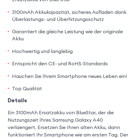
3100mAh Akkukapazität, sicheres Aufladen dank
Überlastungs- und Überhitzungsschutz
Garantiert die gleiche Leistung wie der originale
Akku
Hochwertig und langlebig
Entspricht den CE- und RoHS-Standards
Hauchen Sie Ihrem Smartphone neues Leben ein!
Top Qualität
Details
Ein 3100mAh Ersatzakku von BlueStar, der die
Nutzungszeit Ihres Samsung Galaxy A40
verlaengert. Ersetzen Sie Ihren alten Akku, dann
funktioniert Ihr Smartphone wie am ersten Tag. Der