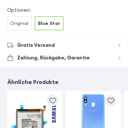
Optionen
:
Original
Blue Star
Gratis Versand
Zahlung, Rückgabe, Garantie
Ähnliche Produkte