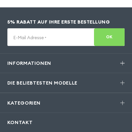
5% RABATT AUF IHRE ERSTE BESTELLUNG
OK
E-Mail Adresse
*
INFORMATIONEN
DIE BELIEBTESTEN MODELLE
KATEGORIEN
KONTAKT