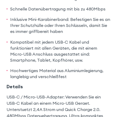
Schnelle Datenübertragung mit bis zu 480Mbps
Inklusive Mini-Karabinerband: Befestigen Sie es an
Ihrer Schutzhülle oder Ihren Schlüsseln, damit Sie
es immer griffbereit haben
Kompatibel mit jedem USB-C Kabel und
funktioniert mit allen Geräten, die mit einem
Micro-USB Anschluss ausgestattet sind:
Smartphone, Tablet, Kopfhörer, usw.
Hochwertiges Material aus Aluminiumlegierung,
langlebig und verschleißfest
Details
USB-C / Micro-USB-Adapter: Verwenden Sie ein
USB-C Kabel an einem Micro-USB Geraet.
Unterstuetzt 2,4A Strom und Quick Charge 2.0.
480Mbps Datenuebertragung. Ultra-kompaktes