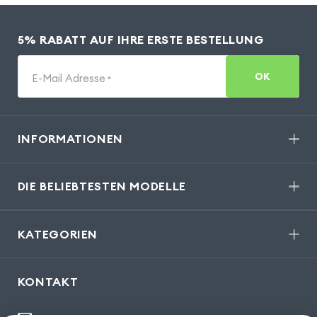
5% RABATT AUF IHRE ERSTE BESTELLUNG
OK
E-Mail Adresse
*
INFORMATIONEN
DIE BELIEBTESTEN MODELLE
KATEGORIEN
KONTAKT