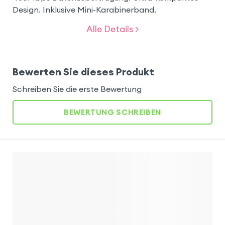
Design. Inklusive Mini-Karabinerband.
Alle Details >
Bewerten Sie dieses Produkt
Schreiben Sie die erste Bewertung
BEWERTUNG SCHREIBEN