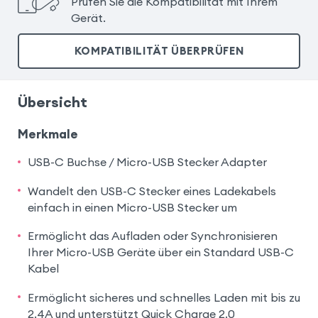
Prüfen Sie die Kompatibilität mit Ihrem
Gerät.
KOMPATIBILITÄT ÜBERPRÜFEN
Übersicht
Merkmale
USB-C Buchse / Micro-USB Stecker Adapter
Wandelt den USB-C Stecker eines Ladekabels
einfach in einen Micro-USB Stecker um
Ermöglicht das Aufladen oder Synchronisieren
Ihrer Micro-USB Geräte über ein Standard USB-C
Kabel
Ermöglicht sicheres und schnelles Laden mit bis zu
2.4A und unterstützt Quick Charge 2.0