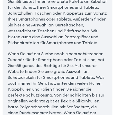
Gsm55 bietet Ihnen eine breite Palette an Zubehör
für den Schutz Ihrer Smartphones und Tablets.
Schutzhüllen, Taschen oder Klappetuis zum Schutz
Ihres Smartphones oder Tablets. Außerdem finden
Sie hier eine Auswahl an Gürteltaschen,
wasserdichten Taschen und Brieftaschen. Wir
bieten auch eine Auswahl an Panzergläser und
Bildschirmfolien für Smartphones und Tablets.
Wenn Sie auf der Suche nach einem schützenden
Zubehör für Ihr Smartphone oder Tablet sind, hat
Gsm55 genau das Richtige für Sie. Auf unserer
Website finden Sie eine große Auswahl an
Schutzartikeln für Smartphones und Tablets. Was
auch immer Ihr Gerät ist, unter den vielen Hüllen,
Klapphüllen und Folien finden Sie sicher die
perfekte Schutzlösung. Von der schlichten bis zur
originellen Variante gibt es flexible Silikonhüllen,
harte Polycarbonathüllen mit Stoßschutz, die
einen Rundumschutz bieten. Wenn Sie auf der