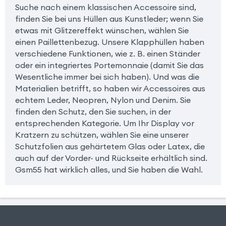
Suche nach einem klassischen Accessoire sind,
finden Sie bei uns Hüllen aus Kunstleder; wenn Sie
etwas mit Glitzereffekt wünschen, wählen Sie
einen Paillettenbezug. Unsere Klapphüllen haben
verschiedene Funktionen, wie z. B. einen Ständer
oder ein integriertes Portemonnaie (damit Sie das
Wesentliche immer bei sich haben). Und was die
Materialien betrifft, so haben wir Accessoires aus
echtem Leder, Neopren, Nylon und Denim. Sie
finden den Schutz, den Sie suchen, in der
entsprechenden Kategorie. Um Ihr Display vor
Kratzern zu schützen, wählen Sie eine unserer
Schutzfolien aus gehärtetem Glas oder Latex, die
auch auf der Vorder- und Rückseite erhältlich sind.
Gsm55 hat wirklich alles, und Sie haben die Wahl.